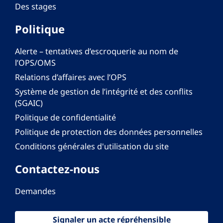
Des stages
Politique
Alerte – tentatives d’escroquerie au nom de
l’OPS/OMS
Relations d’affaires avec l’OPS
Système de gestion de l’intégrité et des conflits
(SGAIC)
Politique de confidentialité
Politique de protection des données personnelles
Conditions générales d'utilisation du site
Contactez-nous
Demandes
Signaler un acte répréhensible