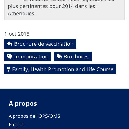
plus pertinentes pour 2014 dans les
Amériques.
1 oct 2015
Brochure de vaccination
Immunization
Brochures
Family, Health Promotion and Life Course
A propos
À propos de l'OPS/OMS
Emploi