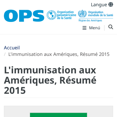
Langue
Menú
Accueil
L'immunisation aux Amériques, Résumé 2015
L'immunisation aux
Amériques, Résumé
2015