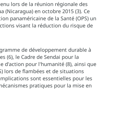
tenu lors de la réunion régionale des
a (Nicaragua) en octobre 2015 (3). Ce
ion panaméricaine de la Santé (OPS) un
ctions visant la réduction du risque de
Programme de développement durable à
es (6), le Cadre de Sendai pour la
 d'action pour l'humanité (8), ainsi que
) lors de flambées et de situations
mplications sont essentielles pour les
 mécanismes pratiques pour la mise en