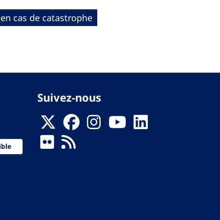
 en cas de catastrophe
Suivez-nous
ible