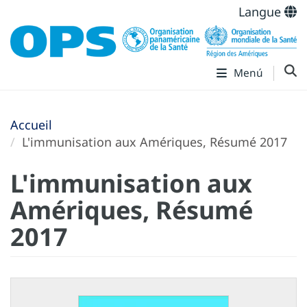
Langue
Menú
Accueil
L'immunisation aux Amériques, Résumé 2017
L'immunisation aux
Amériques, Résumé
2017