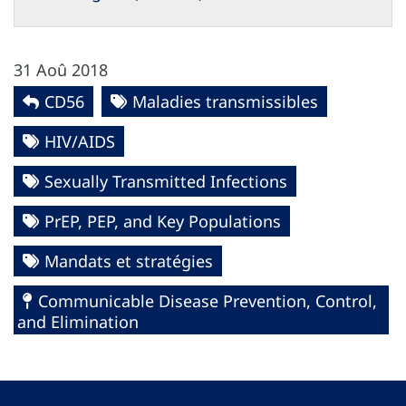
31 Aoû 2018
CD56
Maladies transmissibles
HIV/AIDS
Sexually Transmitted Infections
PrEP, PEP, and Key Populations
Mandats et stratégies
Communicable Disease Prevention, Control,
and Elimination