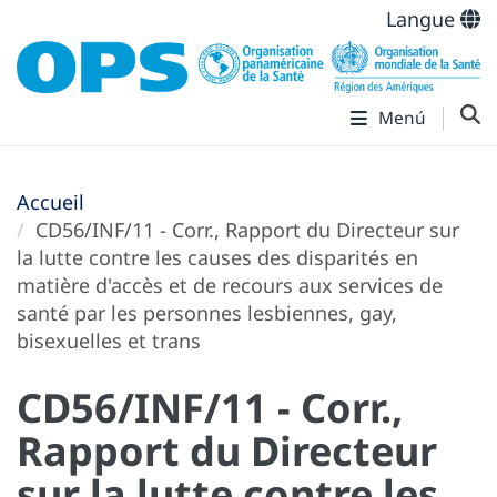
Langue
Menú
Accueil
CD56/INF/11 - Corr., Rapport du Directeur sur
la lutte contre les causes des disparités en
matière d'accès et de recours aux services de
santé par les personnes lesbiennes, gay,
bisexuelles et trans
CD56/INF/11 - Corr.,
Rapport du Directeur
sur la lutte contre les