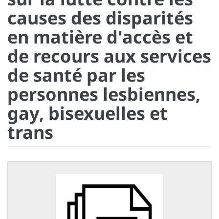
causes des disparités
en matière d'accès et
de recours aux services
de santé par les
personnes lesbiennes,
gay, bisexuelles et
trans