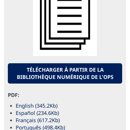
TÉLÉCHARGER À PARTIR DE LA
BIBLIOTHÈQUE NUMÉRIQUE DE L'OPS
PDF:
English (345.2Kb)
Español (234.6Kb)
Français (617.2Kb)
Português (498.4Kb)