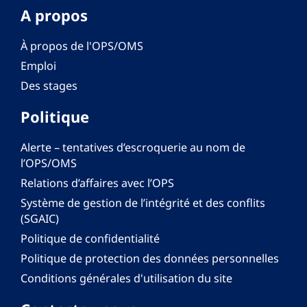
A propos
À propos de l'OPS/OMS
Emploi
Des stages
Politique
Alerte – tentatives d’escroquerie au nom de
l’OPS/OMS
Relations d’affaires avec l’OPS
Système de gestion de l’intégrité et des conflits
(SGAIC)
Politique de confidentialité
Politique de protection des données personnelles
Conditions générales d'utilisation du site