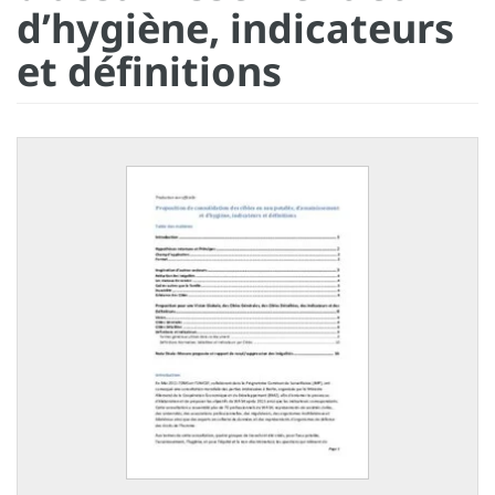
d’hygiène, indicateurs
et définitions