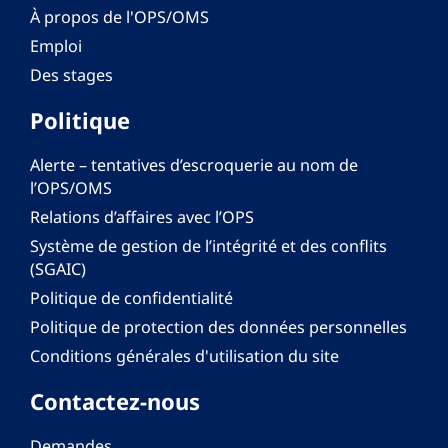
À propos de l'OPS/OMS
Emploi
Des stages
Politique
Alerte – tentatives d’escroquerie au nom de
l’OPS/OMS
Relations d’affaires avec l’OPS
Système de gestion de l’intégrité et des conflits
(SGAIC)
Politique de confidentialité
Politique de protection des données personnelles
Conditions générales d'utilisation du site
Contactez-nous
Demandes