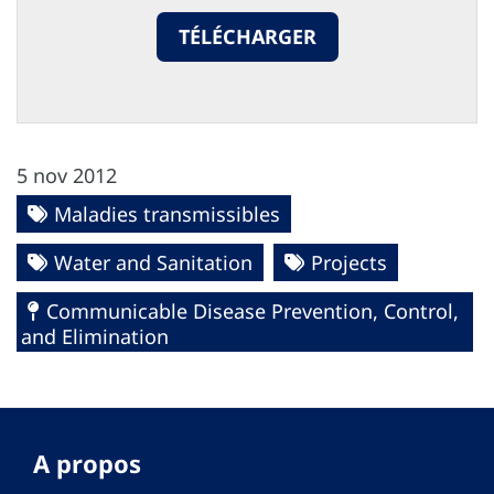
TÉLÉCHARGER
5 nov 2012
Maladies transmissibles
Water and Sanitation
Projects
Communicable Disease Prevention, Control,
and Elimination
A propos