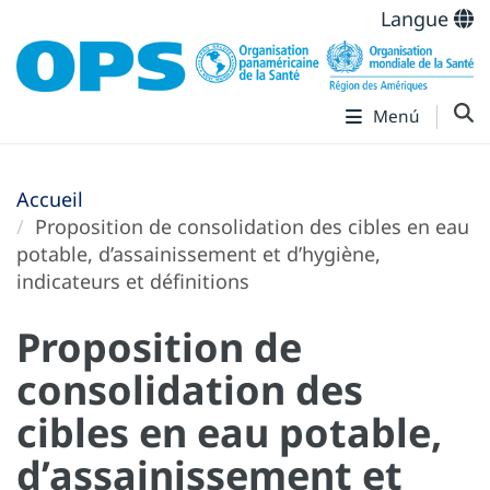
Langue
Menú
Accueil
Proposition de consolidation des cibles en eau
potable, d’assainissement et d’hygiène,
indicateurs et définitions
Proposition de
consolidation des
cibles en eau potable,
d’assainissement et