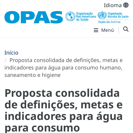
Idioma
Menú
Início
Proposta consolidada de definições, metas e
indicadores para água para consumo humano,
saneamento e higiene
Proposta consolidada
de definições, metas e
indicadores para água
para consumo