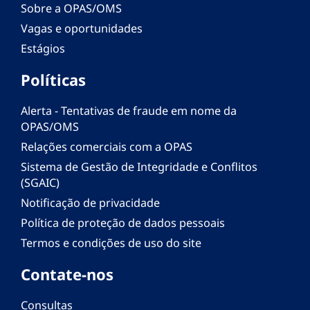
Sobre a OPAS/OMS
Vagas e oportunidades
Estágios
Políticas
Alerta - Tentativas de fraude em nome da
OPAS/OMS
Relações comerciais com a OPAS
Sistema de Gestão de Integridade e Conflitos
(SGAIC)
Notificação de privacidade
Política de proteção de dados pessoais
Termos e condições de uso do site
Contate-nos
Consultas