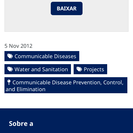
BAIXAR
5 Nov 2012
Communicable Diseases
Water and Sanitation
Projects
Communicable Disease Prevention, Control,
and Elimination
Sobre a