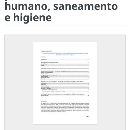
humano, saneamento
e higiene