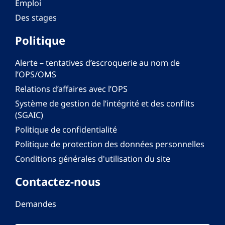
Emploi
Des stages
Politique
Alerte – tentatives d’escroquerie au nom de
l’OPS/OMS
Relations d’affaires avec l’OPS
Système de gestion de l’intégrité et des conflits
(SGAIC)
Politique de confidentialité
Politique de protection des données personnelles
Conditions générales d'utilisation du site
Contactez-nous
Demandes