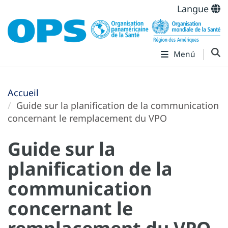
Langue
Menú
Accueil
Guide sur la planification de la communication
concernant le remplacement du VPO
Guide sur la
planification de la
communication
concernant le