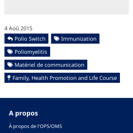
4 Aoû 2015
Polio Switch
Immunization
Poliomyelitis
Matériel de communication
Family, Health Promotion and Life Course
A propos
À propos de l'OPS/OMS