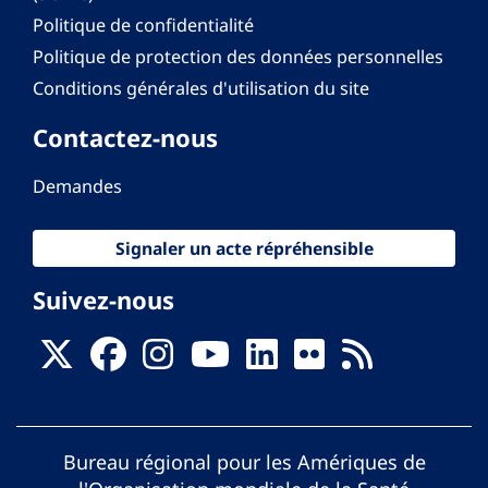
Politique de confidentialité
Politique de protection des données personnelles
Conditions générales d'utilisation du site
Contactez-nous
Demandes
Signaler un acte répréhensible
Suivez-nous
Bureau régional pour les Amériques de