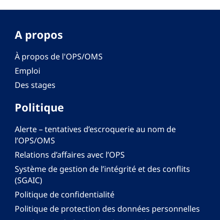
A propos
À propos de l'OPS/OMS
Emploi
Des stages
Politique
Alerte – tentatives d’escroquerie au nom de
l’OPS/OMS
Relations d’affaires avec l’OPS
Système de gestion de l’intégrité et des conflits
(SGAIC)
Politique de confidentialité
Politique de protection des données personnelles