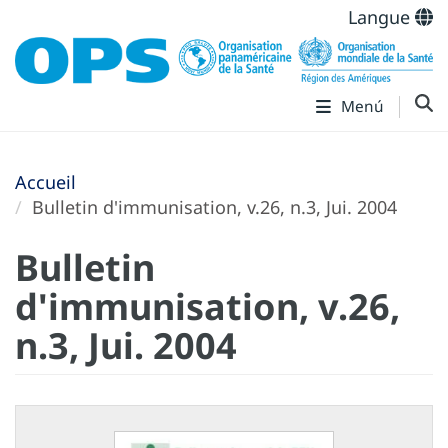
Langue
Menú
Accueil
Bulletin d'immunisation, v.26, n.3, Jui. 2004
Bulletin
d'immunisation, v.26,
n.3, Jui. 2004