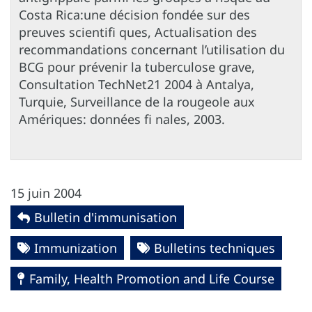
Costa Rica:une décision fondée sur des
preuves scientifi ques, Actualisation des
recommandations concernant l’utilisation du
BCG pour prévenir la tuberculose grave,
Consultation TechNet21 2004 à Antalya,
Turquie, Surveillance de la rougeole aux
Amériques: données fi nales, 2003.
15 juin 2004
Bulletin d'immunisation
Immunization
Bulletins techniques
Family, Health Promotion and Life Course