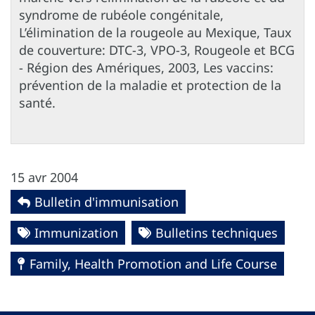
syndrome de rubéole congénitale,
L’élimination de la rougeole au Mexique, Taux
de couverture: DTC-3, VPO-3, Rougeole et BCG
- Région des Amériques, 2003, Les vaccins:
prévention de la maladie et protection de la
santé.
15 avr 2004
Bulletin d'immunisation
Immunization
Bulletins techniques
Family, Health Promotion and Life Course