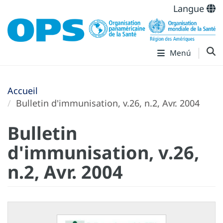
Langue
Menú
Accueil
Bulletin d'immunisation, v.26, n.2, Avr. 2004
Bulletin
d'immunisation, v.26,
n.2, Avr. 2004