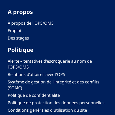
A propos
À propos de l'OPS/OMS
Emploi
Des stages
Politique
Alerte – tentatives d’escroquerie au nom de
l’OPS/OMS
Relations d’affaires avec l’OPS
Système de gestion de l’intégrité et des conflits
(SGAIC)
Politique de confidentialité
Politique de protection des données personnelles
Conditions générales d'utilisation du site