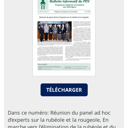
TÉLÉCHARGER
Dans ce numéro: Réunion du panel ad hoc
d’experts sur la rubéole et la rougeole, En
marche vers l’élimination de la rubéole et du