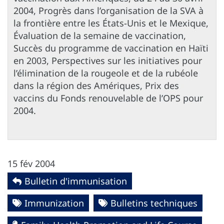
2004, Progrès dans l’organisation de la SVA à
la frontière entre les États-Unis et le Mexique,
Évaluation de la semaine de vaccination,
Succès du programme de vaccination en Haïti
en 2003, Perspectives sur les initiatives pour
l’élimination de la rougeole et de la rubéole
dans la région des Amériques, Prix des
vaccins du Fonds renouvelable de l’OPS pour
2004.
15 fév 2004
Bulletin d'immunisation
Immunization
Bulletins techniques