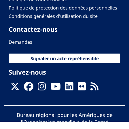
Politique de protection des données personnelles
Conditions générales d'utilisation du site
Contactez-nous
Demandes
Signaler un acte répréhensible
Suivez-nous
Bureau régional pour les Amériques de
l'Organisation mondiale de la Santé