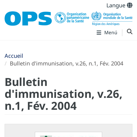
Langue
Menú
Accueil
Bulletin d'immunisation, v.26, n.1, Fév. 2004
Bulletin
d'immunisation, v.26,
n.1, Fév. 2004