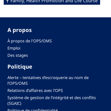
Family, Health Promotion and Life Course
A propos
À propos de l'OPS/OMS
Emploi
Des stages
Politique
Alerte – tentatives d’escroquerie au nom de
l’OPS/OMS
Relations d’affaires avec l’OPS
Système de gestion de l’intégrité et des conflits
(SGAIC)
Politique de confidentialité