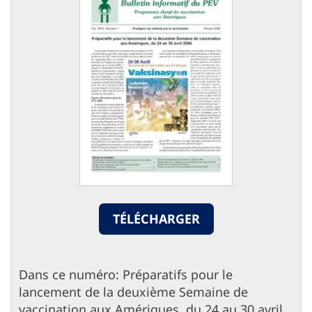
TÉLÉCHARGER
Dans ce numéro: Préparatifs pour le
lancement de la deuxième Semaine de
vaccination aux Amériques, du 24 au 30 avril