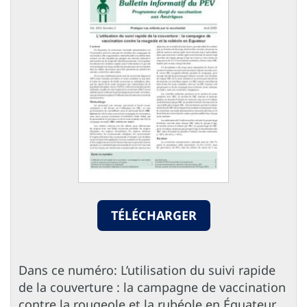
TÉLÉCHARGER
Dans ce numéro: L’utilisation du suivi rapide
de la couverture : la campagne de vaccination
contre la rougeole et la rubéole en Équateur,