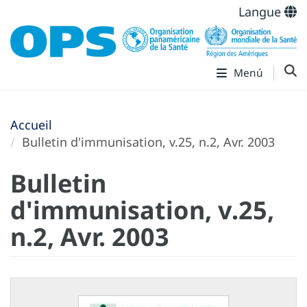
Langue
Menú
Accueil
Bulletin d'immunisation, v.25, n.2, Avr. 2003
Bulletin
d'immunisation, v.25,
n.2, Avr. 2003