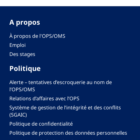
A propos
À propos de l'OPS/OMS
Emploi
Des stages
Politique
Alerte – tentatives d’escroquerie au nom de
l’OPS/OMS
Relations d’affaires avec l’OPS
Système de gestion de l’intégrité et des conflits
(SGAIC)
Politique de confidentialité
Politique de protection des données personnelles