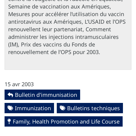
Semaine de vaccination aux Amériques,
Mesures pour accélérer l’utilisation du vaccin
antirotavirus aux Amériques, L’USAID et l’OPS
renouvellent leur partenariat, Comment
administrer les injections intramusculaires
(IM), Prix des vaccins du Fonds de
renouvellement de l’OPS pour 2003.
15 avr 2003
Bulletin d'immunisation
Immunization
Bulletins techniques
Family, Health Promotion and Life Course