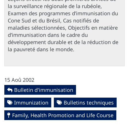
la surveillance régionale de la rubéole,
Examen des programmes d’immunisation du
Cone Sud et du Brésil, Cas notifiés de
maladies sélectionnées, Objectifs en matière
d’immunisation dans le cadre du
développement durable et de la réduction de
la pauvreté dans le monde.
15 Aoû 2002
Bulletin d'immunisation
Immunization
Bulletins techniques
Family, Health Promotion and Life Course