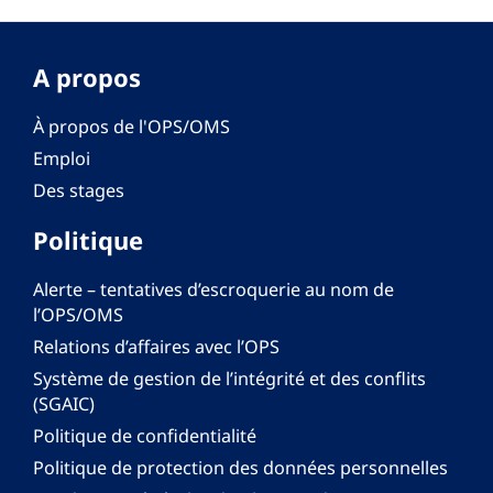
A propos
À propos de l'OPS/OMS
Emploi
Des stages
Politique
Alerte – tentatives d’escroquerie au nom de
l’OPS/OMS
Relations d’affaires avec l’OPS
Système de gestion de l’intégrité et des conflits
(SGAIC)
Politique de confidentialité
Politique de protection des données personnelles