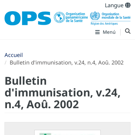
Langue
Menú
Accueil
Bulletin d'immunisation, v.24, n.4, Aoû. 2002
Bulletin
d'immunisation, v.24,
n.4, Aoû. 2002