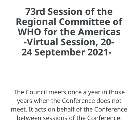
73rd Session of the
Regional Committee of
WHO for the Americas
-Virtual Session, 20-
24 September 2021-
The Council meets once a year in those
years when the Conference does not
meet. It acts on behalf of the Conference
between sessions of the Conference.