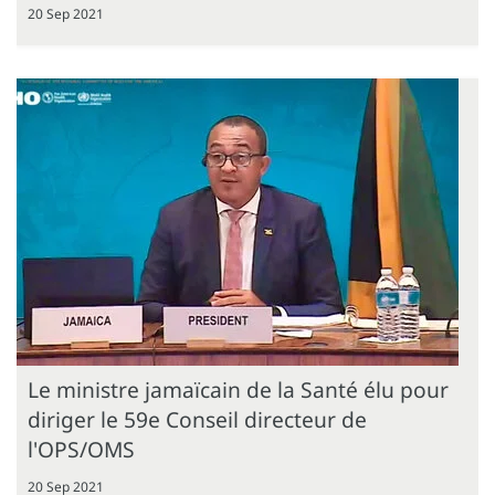
20 Sep 2021
Le ministre jamaïcain de la Santé élu pour
diriger le 59e Conseil directeur de
l'OPS/OMS
20 Sep 2021