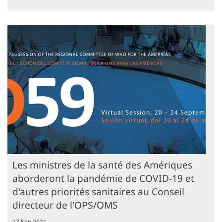
Les ministres de la santé des Amériques
aborderont la pandémie de COVID-19 et
d'autres priorités sanitaires au Conseil
directeur de l'OPS/OMS
17 Sep 2021