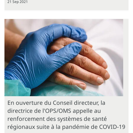
21 Sep 2021
En ouverture du Conseil directeur, la
directrice de l'OPS/OMS appelle au
renforcement des systèmes de santé
régionaux suite à la pandémie de COVID-19