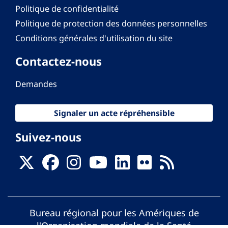
Politique de confidentialité
Politique de protection des données personnelles
Conditions générales d'utilisation du site
Contactez-nous
Demandes
Signaler un acte répréhensible
Suivez-nous
Bureau régional pour les Amériques de
l'Organisation mondiale de la Santé