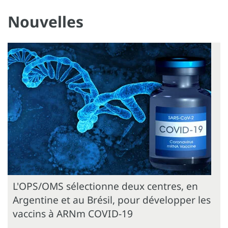
Nouvelles
L'OPS/OMS sélectionne deux centres, en
Argentine et au Brésil, pour développer les
vaccins à ARNm COVID-19