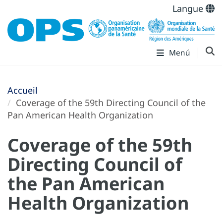
Langue
Menú
Accueil
Coverage of the 59th Directing Council of the
Pan American Health Organization
Coverage of the 59th
Directing Council of
the Pan American
Health Organization