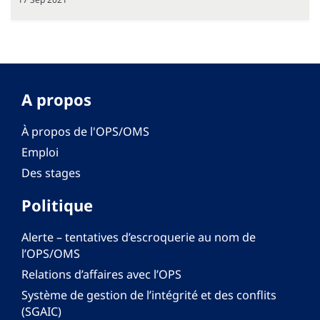
A propos
À propos de l'OPS/OMS
Emploi
Des stages
Politique
Alerte – tentatives d’escroquerie au nom de
l’OPS/OMS
Relations d’affaires avec l’OPS
Système de gestion de l’intégrité et des conflits
(SGAIC)