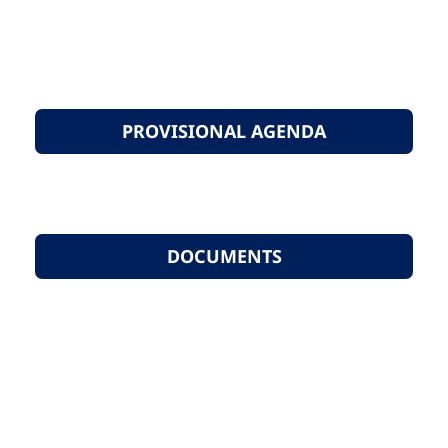
PROVISIONAL AGENDA
DOCUMENTS