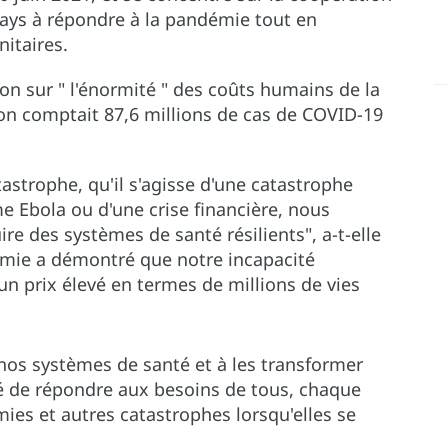
ays à répondre à la pandémie tout en
nitaires.
ion sur " l'énormité " des coûts humains de la
on comptait 87,6 millions de cas de COVID-19
astrophe, qu'il s'agisse d'une catastrophe
 Ebola ou d'une crise financière, nous
e des systèmes de santé résilients", a-t-elle
mie a démontré que notre incapacité
un prix élevé en termes de millions de vies
 nos systèmes de santé et à les transformer
ité de répondre aux besoins de tous, chaque
ies et autres catastrophes lorsqu'elles se