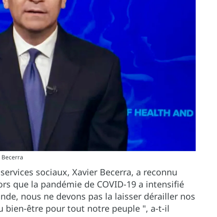
r Becerra
 services sociaux, Xavier Becerra, a reconnu
lors que la pandémie de COVID-19 a intensifié
nde, nous ne devons pas la laisser dérailler nos
 bien-être pour tout notre peuple ", a-t-il