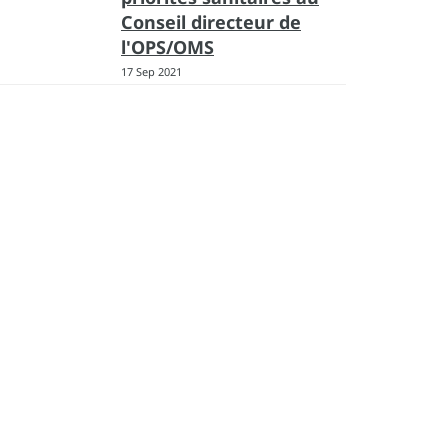
Conseil directeur de
l'OPS/OMS
17 Sep 2021