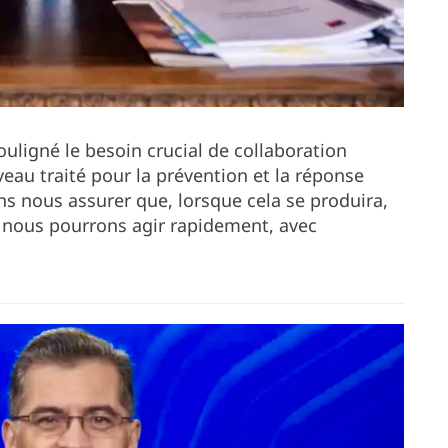
ouligné le besoin crucial de collaboration
veau traité pour la prévention et la réponse
s nous assurer que, lorsque cela se produira,
 nous pourrons agir rapidement, avec