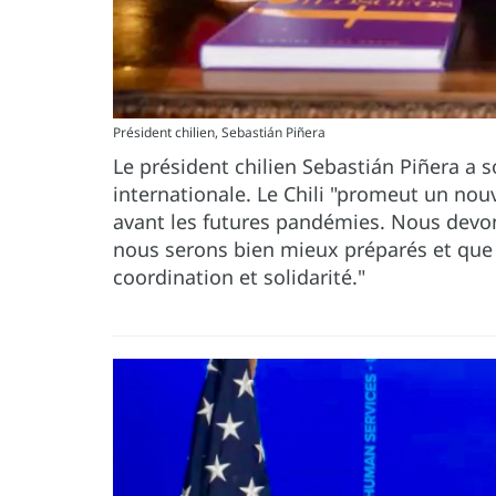
Président chilien, Sebastián Piñera
Le président chilien Sebastián Piñera a s
internationale. Le Chili "promeut un nou
avant les futures pandémies. Nous devon
nous serons bien mieux préparés et que
coordination et solidarité."