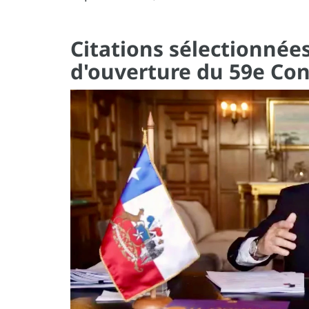
Citations sélectionnées
d'ouverture du 59e Cons