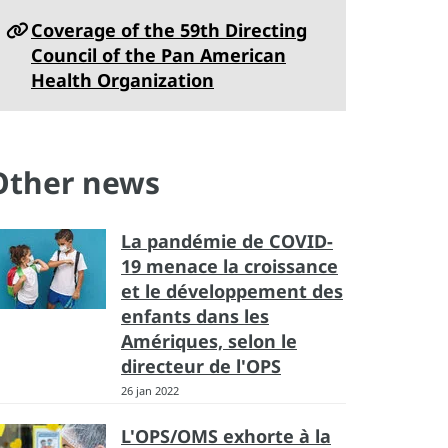
Coverage of the 59th Directing
Council of the Pan American
Health Organization
Other news
La pandémie de COVID-
19 menace la croissance
et le développement des
enfants dans les
Amériques, selon le
directeur de l'OPS
26 jan 2022
L'OPS/OMS exhorte à la