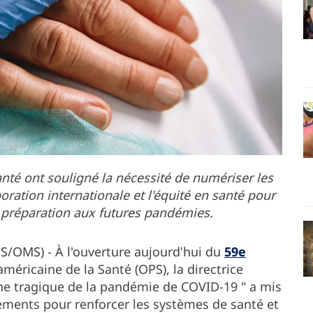
nté ont souligné la nécessité de numériser les
oration internationale et l'équité en santé pour
 préparation aux futures pandémies.
S/OMS) - À l'ouverture aujourd'hui du
59e
méricaine de la Santé (OPS), la directrice
che tragique de la pandémie de COVID-19 " a mis
sements pour renforcer les systèmes de santé et