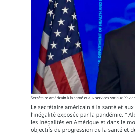
Secrétaire américain à la santé et aux services sociaux, Xavie
Le secrétaire américain à la santé et aux
l'inégalité exposée par la pandémie. " A
les inégalités en Amérique et dans le mo
objectifs de progression de la santé et du