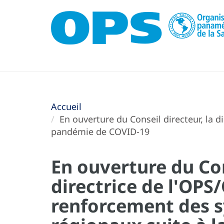
Accueil
En ouverture du Conseil directeur, la 
pandémie de COVID-19
En ouverture du Con
directrice de l'OPS
renforcement des 