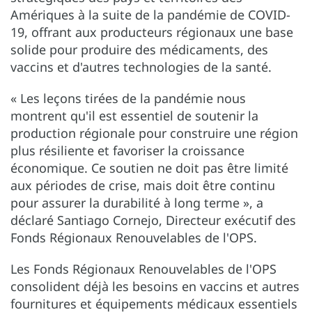
Amériques à la suite de la pandémie de COVID-
19, offrant aux producteurs régionaux une base
solide pour produire des médicaments, des
vaccins et d'autres technologies de la santé.
« Les leçons tirées de la pandémie nous
montrent qu'il est essentiel de soutenir la
production régionale pour construire une région
plus résiliente et favoriser la croissance
économique. Ce soutien ne doit pas être limité
aux périodes de crise, mais doit être continu
pour assurer la durabilité à long terme », a
déclaré Santiago Cornejo, Directeur exécutif des
Fonds Régionaux Renouvelables de l'OPS.
Les Fonds Régionaux Renouvelables de l'OPS
consolident déjà les besoins en vaccins et autres
fournitures et équipements médicaux essentiels