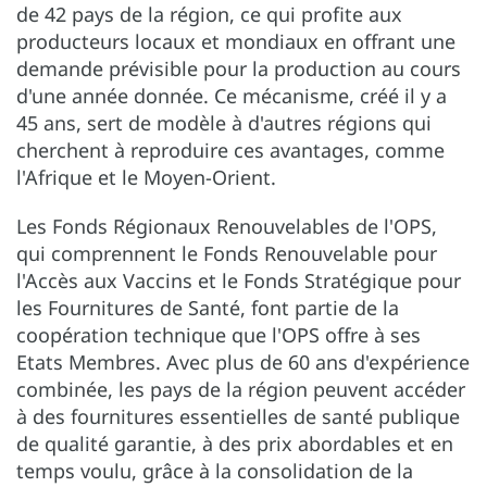
de 42 pays de la région, ce qui profite aux
producteurs locaux et mondiaux en offrant une
demande prévisible pour la production au cours
d'une année donnée. Ce mécanisme, créé il y a
45 ans, sert de modèle à d'autres régions qui
cherchent à reproduire ces avantages, comme
l'Afrique et le Moyen-Orient.
Les Fonds Régionaux Renouvelables de l'OPS,
qui comprennent le Fonds Renouvelable pour
l'Accès aux Vaccins et le Fonds Stratégique pour
les Fournitures de Santé, font partie de la
coopération technique que l'OPS offre à ses
Etats Membres. Avec plus de 60 ans d'expérience
combinée, les pays de la région peuvent accéder
à des fournitures essentielles de santé publique
de qualité garantie, à des prix abordables et en
temps voulu, grâce à la consolidation de la