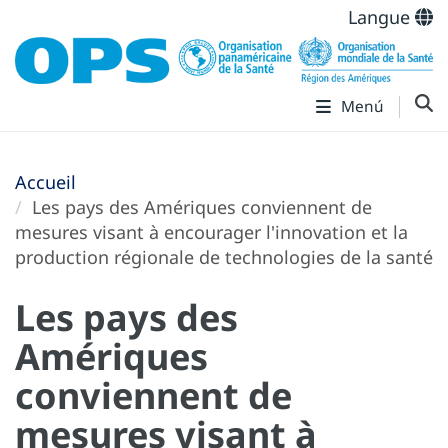
Langue
Menú
Accueil
Les pays des Amériques conviennent de
mesures visant à encourager l'innovation et la
production régionale de technologies de la santé
Les pays des
Amériques
conviennent de
mesures visant à