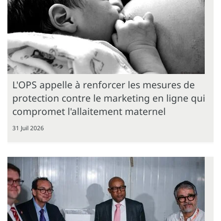
L'OPS appelle à renforcer les mesures de
protection contre le marketing en ligne qui
compromet l'allaitement maternel
31 Juil 2026