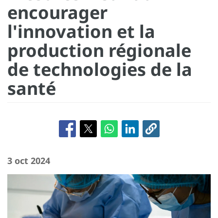
encourager
l'innovation et la
production régionale
de technologies de la
santé
3 oct 2024