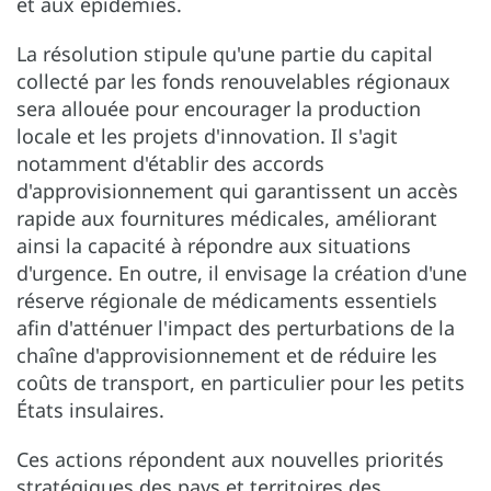
et aux épidémies.
La résolution stipule qu'une partie du capital
collecté par les fonds renouvelables régionaux
sera allouée pour encourager la production
locale et les projets d'innovation. Il s'agit
notamment d'établir des accords
d'approvisionnement qui garantissent un accès
rapide aux fournitures médicales, améliorant
ainsi la capacité à répondre aux situations
d'urgence. En outre, il envisage la création d'une
réserve régionale de médicaments essentiels
afin d'atténuer l'impact des perturbations de la
chaîne d'approvisionnement et de réduire les
coûts de transport, en particulier pour les petits
États insulaires.
Ces actions répondent aux nouvelles priorités
stratégiques des pays et territoires des