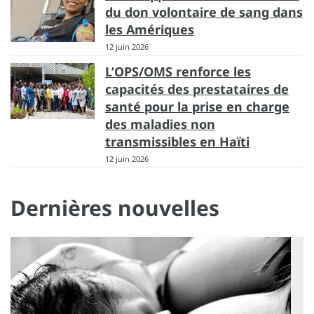
du don volontaire de sang dans
les Amériques
12 juin 2026
L’OPS/OMS renforce les
capacités des prestataires de
santé pour la prise en charge
des maladies non
transmissibles en Haïti
12 juin 2026
Dernières nouvelles