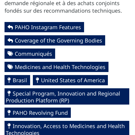
demande régionale et à des achats conjoints
fondés sur des recommandations techniques.
PAHO Instagram Features
Coverage of the Governing Bodies
Communiqués
Medicines and Health Technologies
Brasil
United States of America
Special Program, Innovation and Regional
Production Platform (RP)
PAHO Revolving Fund
Innovation, Access to Medicines and Health
Technologies