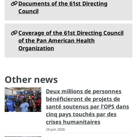
Documents of the 61st Directing
Council
Coverage of the 61st Directing Council
of the Pan American Health
Organization
Other news
Deux millions de personnes
bénéficieront de projets de
santé soutenus par l’OPS dans
cinq pays touchés par des
crises humanitaires
24 juin 2026