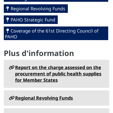
Regional Revolving Funds
PAHO Strategic Fund
Coverage of the 61st Directing Council of
PAHO
Plus d'information
Report on the charge assessed on the
procurement of public health supplies
for Member States
Regional Revolving Funds