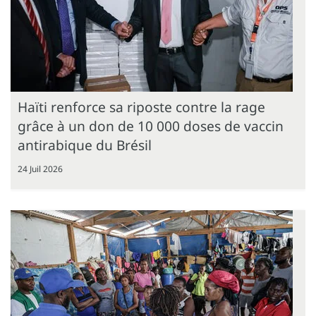
Haïti renforce sa riposte contre la rage
grâce à un don de 10 000 doses de vaccin
antirabique du Brésil
24 Juil 2026