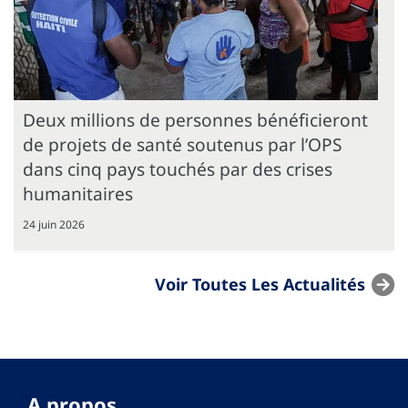
Deux millions de personnes bénéficieront
de projets de santé soutenus par l’OPS
dans cinq pays touchés par des crises
humanitaires
24 juin 2026
Voir Toutes Les Actualités
A propos