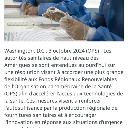
Washington, D.C., 3 octobre 2024 (OPS) - Les
autorités sanitaires de haut niveau des
Amériques se sont entendues aujourd'hui sur
une résolution visant à accorder une plus grande
flexibilité aux Fonds Régionaux Renouvelables
de l'Organisation panaméricaine de la Santé
(OPS) afin d'accélérer l'accès aux technologies de
la santé. Ces mesures visent à renforcer
l'autosuffisance par la production régionale de
fournitures sanitaires et à encourager
l'innovation en réponse aux situations d'urgence