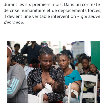
durant les six premiers mois. Dans un contexte
de crise humanitaire et de déplacements forcés,
il devient une véritable intervention «
qui sauve
des vies
».