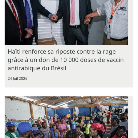
Haïti renforce sa riposte contre la rage
grâce à un don de 10 000 doses de vaccin
antirabique du Brésil
24 Juil 2026