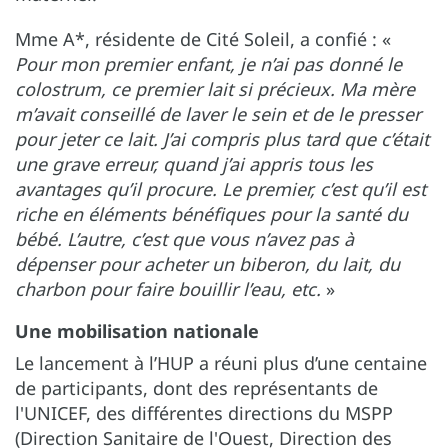
Mme A*, résidente de Cité Soleil, a confié : «
Pour mon premier enfant, je n’ai pas donné le
colostrum, ce premier lait si précieux. Ma mère
m’avait conseillé de laver le sein et de le presser
pour jeter ce lait. J’ai compris plus tard que c’était
une grave erreur, quand j’ai appris tous les
avantages qu’il procure. Le premier, c’est qu’il est
riche en éléments bénéfiques pour la santé du
bébé. L’autre, c’est que vous n’avez pas à
dépenser pour acheter un biberon, du lait, du
charbon pour faire bouillir l’eau, etc.
»
Une mobilisation nationale
Le lancement à l’HUP a réuni plus d’une centaine
de participants, dont des représentants de
l'UNICEF, des différentes directions du MSPP
(Direction Sanitaire de l'Ouest, Direction des