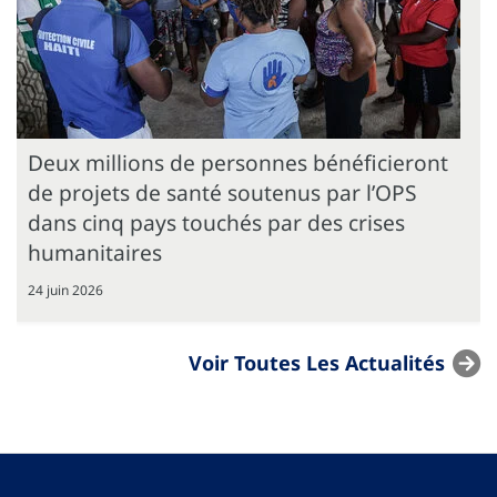
Deux millions de personnes bénéficieront
de projets de santé soutenus par l’OPS
dans cinq pays touchés par des crises
humanitaires
24 juin 2026
Voir Toutes Les Actualités