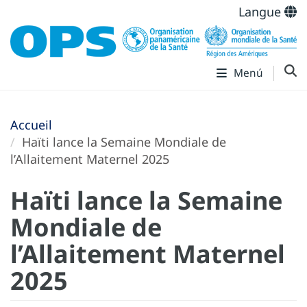
Langue
Menú
Accueil
Haïti lance la Semaine Mondiale de
l’Allaitement Maternel 2025
Haïti lance la Semaine
Mondiale de
l’Allaitement Maternel
2025