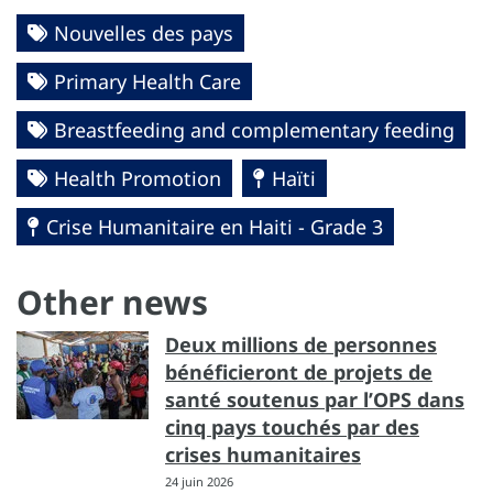
Nouvelles des pays
Primary Health Care
Breastfeeding and complementary feeding
Health Promotion
Haïti
Crise Humanitaire en Haiti - Grade 3
Other news
Deux millions de personnes
bénéficieront de projets de
santé soutenus par l’OPS dans
cinq pays touchés par des
crises humanitaires
24 juin 2026