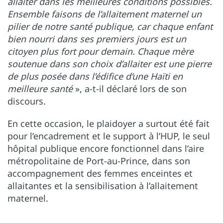
allaiter dans les meilleures conditions possibles.
Ensemble faisons de l’allaitement maternel un
pilier de notre santé publique, car chaque enfant
bien nourri dans ses premiers jours est un
citoyen plus fort pour demain. Chaque mère
soutenue dans son choix d’allaiter est une pierre
de plus posée dans l’édifice d’une Haïti en
meilleure santé
», a-t-il déclaré lors de son
discours.
En cette occasion, le plaidoyer a surtout été fait
pour l’encadrement et le support à l’HUP, le seul
hôpital publique encore fonctionnel dans l’aire
métropolitaine de Port-au-Prince, dans son
accompagnement des femmes enceintes et
allaitantes et la sensibilisation à l’allaitement
maternel.