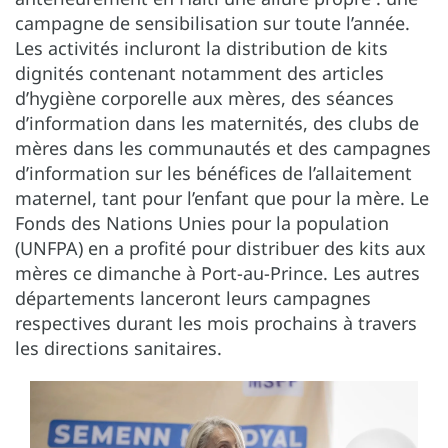
campagne de sensibilisation sur toute l’année.
Les activités incluront la distribution de kits
dignités contenant notamment des articles
d’hygiène corporelle aux mères, des séances
d’information dans les maternités, des clubs de
mères dans les communautés et des campagnes
d’information sur les bénéfices de l’allaitement
maternel, tant pour l’enfant que pour la mère. Le
Fonds des Nations Unies pour la population
(UNFPA) en a profité pour distribuer des kits aux
mères ce dimanche à Port-au-Prince. Les autres
départements lanceront leurs campagnes
respectives durant les mois prochains à travers
les directions sanitaires.