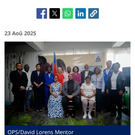
23 Aoû 2025
OPS/David Lorens Mentor