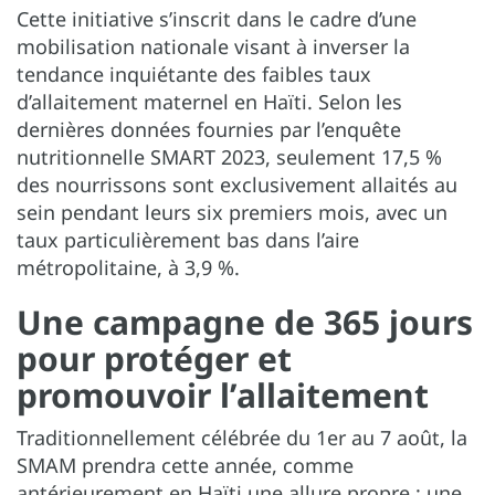
Cette initiative s’inscrit dans le cadre d’une
mobilisation nationale visant à inverser la
tendance inquiétante des faibles taux
d’allaitement maternel en Haïti. Selon les
dernières données fournies par l’enquête
nutritionnelle SMART 2023, seulement 17,5 %
des nourrissons sont exclusivement allaités au
sein pendant leurs six premiers mois, avec un
taux particulièrement bas dans l’aire
métropolitaine, à 3,9 %.
Une campagne de 365 jours
pour protéger et
promouvoir l’allaitement
Traditionnellement célébrée du 1er au 7 août, la
SMAM prendra cette année, comme
antérieurement en Haïti une allure propre : une