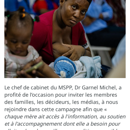
Le chef de cabinet du MSPP, Dr Garnel Michel, a
profité de l’occasion pour inviter les membres
des familles, les décideurs, les médias, à nous
rejoindre dans cette campagne afin que «
chaque mère ait accès à l'information, au soutien
et à l'accompagnement dont elle a besoin pour