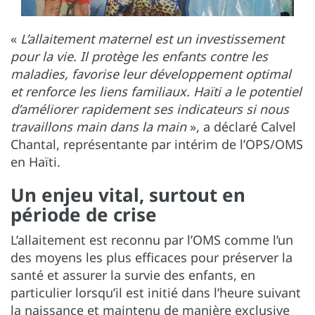
«
L’allaitement maternel est un investissement
pour la vie. Il protège les enfants contre les
maladies, favorise leur développement optimal
et renforce les liens familiaux. Haïti a le potentiel
d’améliorer rapidement ses indicateurs si nous
travaillons main dans la main
», a déclaré Calvel
Chantal, représentante par intérim de l’OPS/OMS
en Haïti.
Un enjeu vital, surtout en
période de crise
L’allaitement est reconnu par l’OMS comme l’un
des moyens les plus efficaces pour préserver la
santé et assurer la survie des enfants, en
particulier lorsqu’il est initié dans l’heure suivant
la naissance et maintenu de manière exclusive