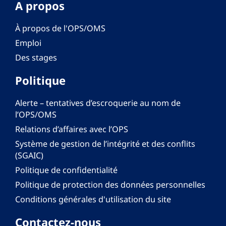
A propos
À propos de l'OPS/OMS
Emploi
Des stages
Politique
Alerte – tentatives d’escroquerie au nom de
l’OPS/OMS
Relations d’affaires avec l’OPS
Système de gestion de l’intégrité et des conflits
(SGAIC)
Politique de confidentialité
Politique de protection des données personnelles
Conditions générales d'utilisation du site
Contactez-nous