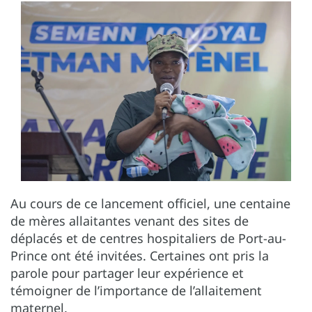
Au cours de ce lancement officiel, une centaine
de mères allaitantes venant des sites de
déplacés et de centres hospitaliers de Port-au-
Prince ont été invitées. Certaines ont pris la
parole pour partager leur expérience et
témoigner de l’importance de l’allaitement
maternel.