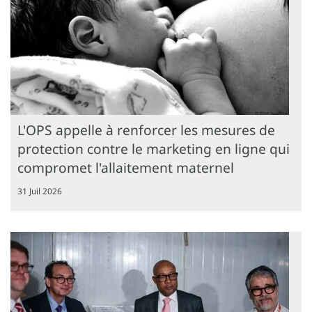
L'OPS appelle à renforcer les mesures de
protection contre le marketing en ligne qui
compromet l'allaitement maternel
31 Juil 2026