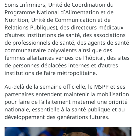
Soins Infirmiers, Unité de Coordination du
Programme National d`Alimentation et de
Nutrition, Unité de Communication et de
Relations Publiques), des directeurs médicaux
d’autres institutions de santé, des associations
de professionnels de santé, des agents de santé
communautaire polyvalents ainsi que des
femmes allaitantes venues de l’hôpital, des sites
de personnes déplacées internes et d’autres
institutions de l’aire métropolitaine.
Au-delà de la semaine officielle, le MSPP et ses
partenaires entendent maintenir la mobilisation
pour faire de l’allaitement maternel une priorité
nationale, essentielle à la santé publique et au
développement des générations futures.