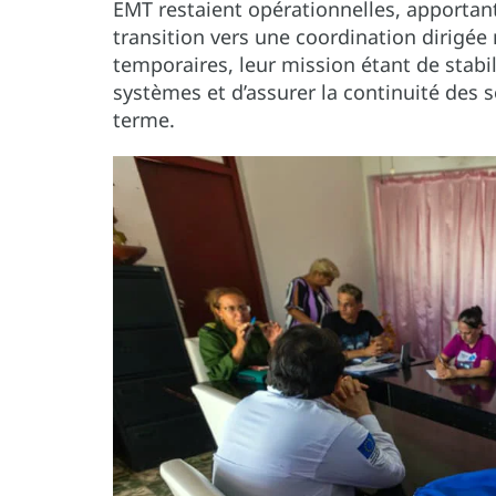
EMT restaient opérationnelles, apportan
transition vers une coordination dirigée
temporaires, leur mission étant de stabil
systèmes et d’assurer la continuité des s
terme.