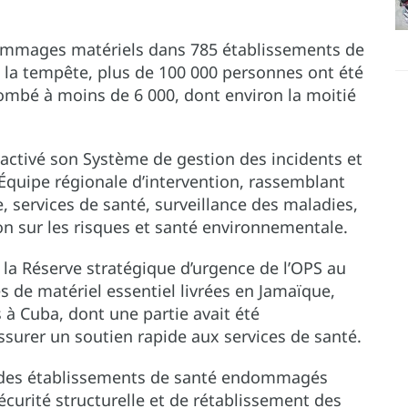
ommages matériels dans 785 établissements de
e la tempête, plus de 100 000 personnes ont été
tombé à moins de 6 000, dont environ la moitié
activé son Système de gestion des incidents et
Équipe régionale d’intervention, rassemblant
, services de santé, surveillance des maladies,
n sur les risques et santé environnementale.
 la Réserve stratégique d’urgence de l’OPS au
de matériel essentiel livrées en Jamaïque,
 à Cuba, dont une partie avait été
ssurer un soutien rapide aux services de santé.
s des établissements de santé endommagés
sécurité structurelle et de rétablissement des