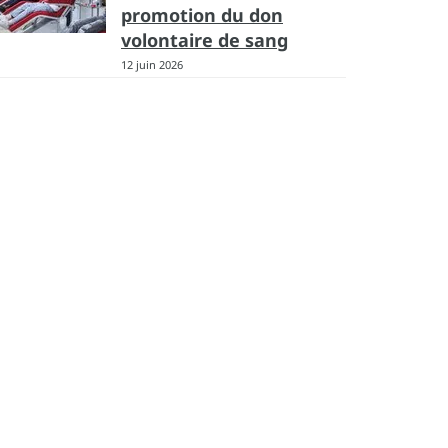
promotion du don
volontaire de sang
12 juin 2026