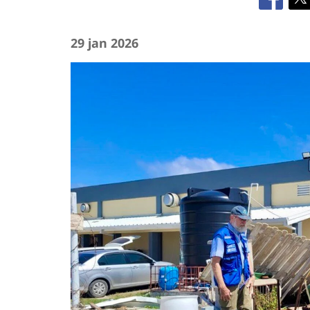
29 jan 2026