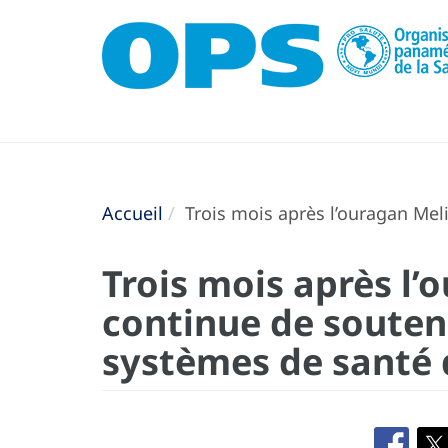
Accueil
Trois mois après l’ouragan Meli
Trois mois après l’
continue de souteni
systèmes de santé 