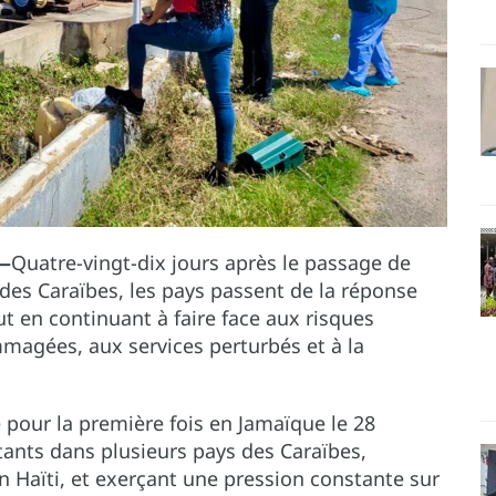
)—
Quatre-vingt-dix jours après le passage de
 des Caraïbes, les pays passent de la réponse
ut en continuant à faire face aux risques
mmagées, aux services perturbés et à la
 pour la première fois en Jamaïque le 28
ants dans plusieurs pays des Caraïbes,
 Haïti, et exerçant une pression constante sur