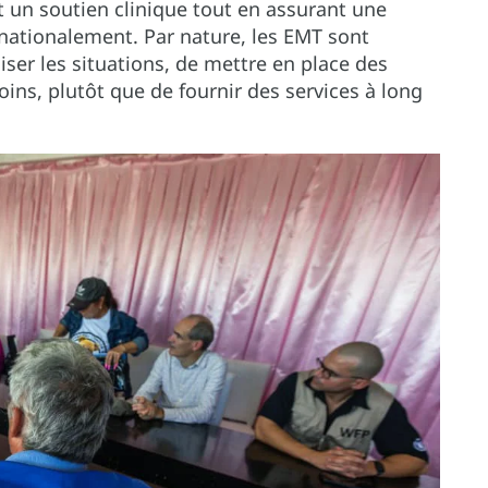
t un soutien clinique tout en assurant une
 nationalement. Par nature, les EMT sont
iser les situations, de mettre en place des
oins, plutôt que de fournir des services à long