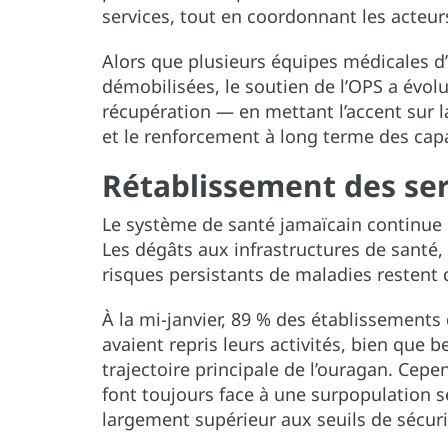
services, tout en coordonnant les acteur
Alors que plusieurs équipes médicales d
démobilisées, le soutien de l’OPS a évo
récupération — en mettant l’accent sur l
et le renforcement à long terme des cap
Rétablissement des se
Le système de santé jamaïcain continue 
Les dégâts aux infrastructures de santé, 
risques persistants de maladies restent d
À la mi-janvier, 89 % des établissements 
avaient repris leurs activités, bien que 
trajectoire principale de l’ouragan. Cep
font toujours face à une surpopulation s
largement supérieur aux seuils de sécuri