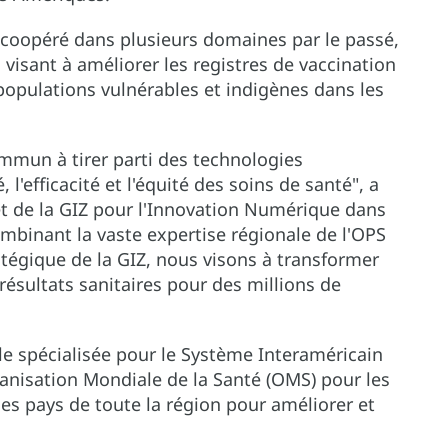
coopéré dans plusieurs domaines par le passé,
isant à améliorer les registres de vaccination
 populations vulnérables et indigènes dans les
mmun à tirer parti des technologies
 l'efficacité et l'équité des soins de santé", a
t de la GIZ pour l'Innovation Numérique dans
mbinant la vaste expertise régionale de l'OPS
tégique de la GIZ, nous visons à transformer
résultats sanitaires pour des millions de
le spécialisée pour le Système Interaméricain
rganisation Mondiale de la Santé (OMS) pour les
les pays de toute la région pour améliorer et