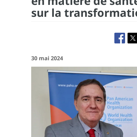
en matière de santé
sur la transformat
30 mai 2024