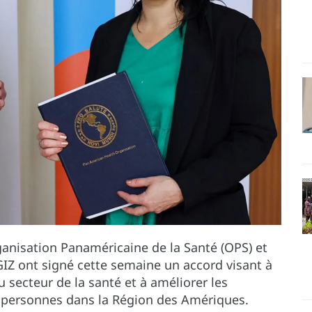
ganisation Panaméricaine de la Santé (OPS) et
Z ont signé cette semaine un accord visant à
secteur de la santé et à améliorer les
de personnes dans la Région des Amériques.