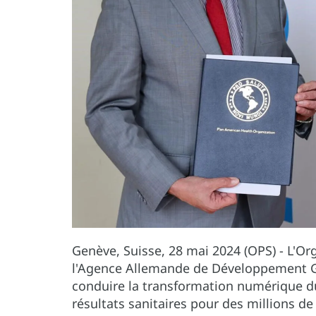
Genève, Suisse, 28 mai 2024 (OPS) - L'Or
l'Agence Allemande de Développement GI
conduire la transformation numérique du 
résultats sanitaires pour des millions 