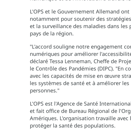
L'OPS et le Gouvernement Allemand ont 
notamment pour soutenir des stratégies v
et la surveillance des maladies dans les
pays de la région.
"L'accord souligne notre engagement co
numériques pour améliorer l'accessibilité,
déclaré Tessa Lenneman, Cheffe de Proje
le Contrôle des Pandémies (DIPC). "En co
avec les capacités de mise en œuvre stra
les systèmes de santé et à améliorer les 
personnes."
L'OPS est l'Agence de Santé Internationa
et fait office de Bureau Régional de l'O
Amériques. L'organisation travaille avec 
protéger la santé des populations.