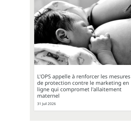
L'OPS appelle à renforcer les mesures
de protection contre le marketing en
ligne qui compromet l'allaitement
maternel
31 Juil 2026