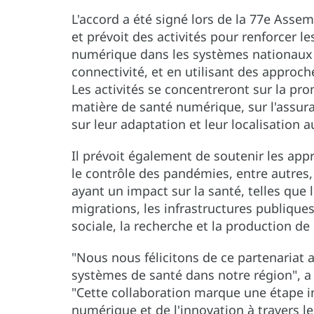
L'accord a été signé lors de la 77e Asse
et prévoit des activités pour renforcer l
numérique dans les systèmes nationaux 
connectivité, et en utilisant des approc
Les activités se concentreront sur la p
matière de santé numérique, sur l'assura
sur leur adaptation et leur localisation 
Il prévoit également de soutenir les app
le contrôle des pandémies, entre autres, 
ayant un impact sur la santé, telles que
migrations, les infrastructures publiques
sociale, la recherche et la production d
"Nous nous félicitons de ce partenariat 
systèmes de santé dans notre région", a 
"Cette collaboration marque une étape 
numérique et de l'innovation à travers l