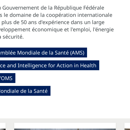
au Gouvernement de la République Fédérale
s le domaine de la coopération internationale
 plus de 50 ans d'expérience dans un large
eloppement économique et l'emploi, l'énergie
a sécurité.
mblée Mondiale de la Santé (AMS)
ce and Intelligence for Action in Health
S/OMS
ndiale de la Santé