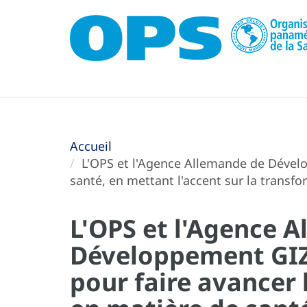
Accueil
L'OPS et l'Agence Allemande de Dévelop
santé, en mettant l'accent sur la trans
L'OPS et l'Agence 
Développement GIZ
pour faire avancer 