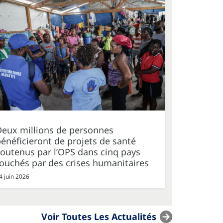
Deux millions de personnes
énéficieront de projets de santé
outenus par l’OPS dans cinq pays
ouchés par des crises humanitaires
4 juin 2026
Voir Toutes Les Actualités