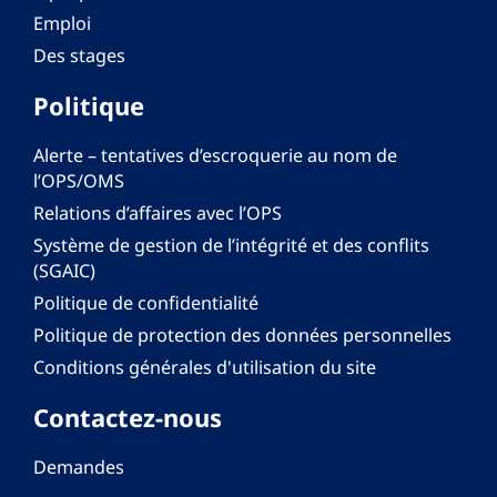
Emploi
Des stages
Politique
Alerte – tentatives d’escroquerie au nom de
l’OPS/OMS
Relations d’affaires avec l’OPS
Système de gestion de l’intégrité et des conflits
(SGAIC)
Politique de confidentialité
Politique de protection des données personnelles
Conditions générales d'utilisation du site
Contactez-nous
Demandes