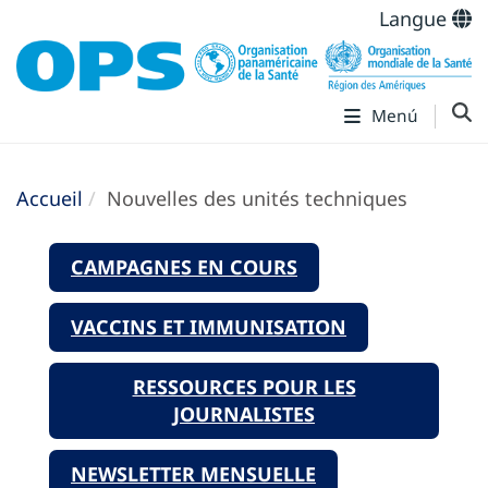
Langue
Menú
Accueil
Nouvelles des unités techniques
CAMPAGNES EN COURS
VACCINS ET IMMUNISATION
RESSOURCES POUR LES
JOURNALISTES
NEWSLETTER MENSUELLE