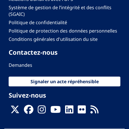
Système de gestion de l’intégrité et des conflits
(SGAIC)
Politique de confidentialité
Politique de protection des données personnelles
Conditions générales d'utilisation du site
Contactez-nous
Demandes
Signaler un acte répréhensible
Suivez-nous