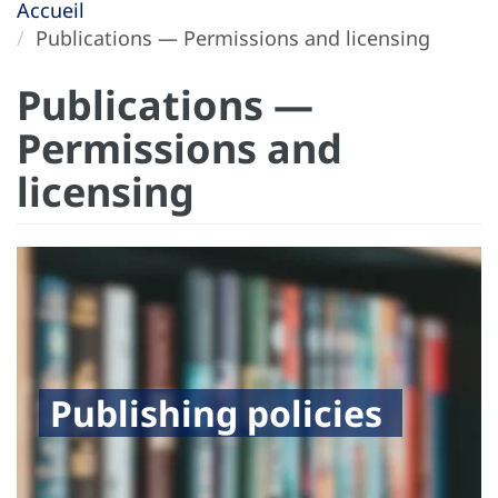
Accueil
Publications — Permissions and licensing
Publications —
Permissions and
licensing
Publishing policies