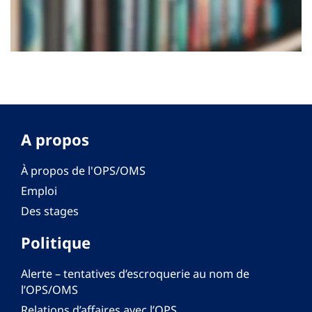
A propos
À propos de l'OPS/OMS
Emploi
Des stages
Politique
Alerte – tentatives d’escroquerie au nom de
l’OPS/OMS
Relations d’affaires avec l’OPS