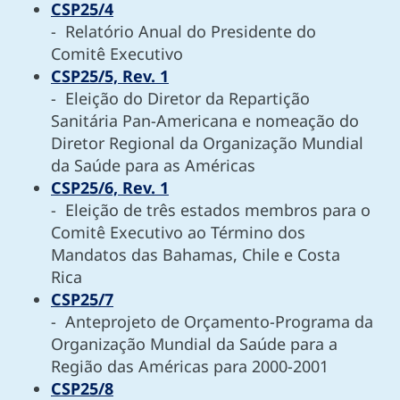
CSP25/4
- Relatório Anual do Presidente do
Comitê Executivo
CSP25/5, Rev. 1
- Eleição do Diretor da Repartição
Sanitária Pan-Americana e nomeação do
Diretor Regional da Organização Mundial
da Saúde para as Américas
CSP25/6, Rev. 1
- Eleição de três estados membros para o
Comitê Executivo ao Término dos
Mandatos das Bahamas, Chile e Costa
Rica
CSP25/7
- Anteprojeto de Orçamento-Programa da
Organização Mundial da Saúde para a
Região das Américas para 2000-2001
CSP25/8