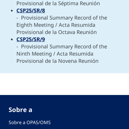
Provisional de la Séptima Reunión
CSP25/SR/8
- Provisional Summary Record of the
Eighth Meeting / Acta Resumida
Provisional de la Octava Reunión
CSP25/SR/9
- Provisional Summary Record of the
Ninth Meeting / Acta Resumida
Provisional de la Novena Reunión
Sobre a
Sobre a OPAS/OMS