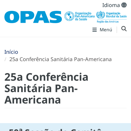
Idioma
Menú
Início
25a Conferência Sanitária Pan-Americana
25a Conferência
Sanitária Pan-
Americana
a