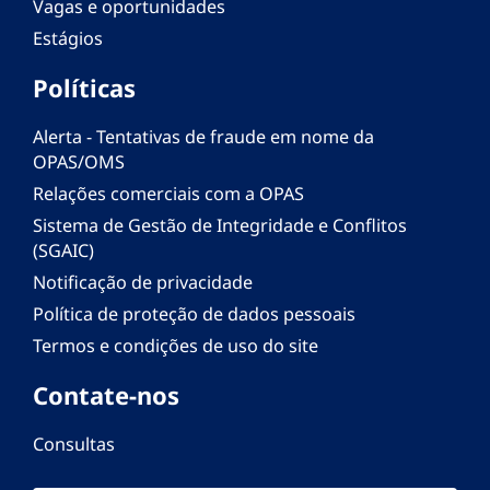
Vagas e oportunidades
Estágios
Políticas
Alerta - Tentativas de fraude em nome da
OPAS/OMS
Relações comerciais com a OPAS
Sistema de Gestão de Integridade e Conflitos
(SGAIC)
Notificação de privacidade
Política de proteção de dados pessoais
Termos e condições de uso do site
Contate-nos
Consultas