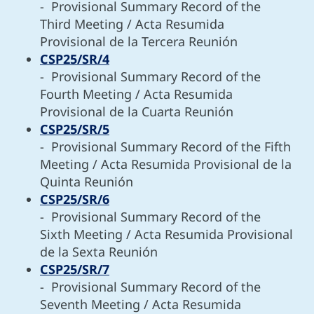
- Provisional Summary Record of the
Third Meeting / Acta Resumida
Provisional de la Tercera Reunión
CSP25/SR/4
- Provisional Summary Record of the
Fourth Meeting / Acta Resumida
Provisional de la Cuarta Reunión
CSP25/SR/5
- Provisional Summary Record of the Fifth
Meeting / Acta Resumida Provisional de la
Quinta Reunión
CSP25/SR/6
- Provisional Summary Record of the
Sixth Meeting / Acta Resumida Provisional
de la Sexta Reunión
CSP25/SR/7
- Provisional Summary Record of the
Seventh Meeting / Acta Resumida