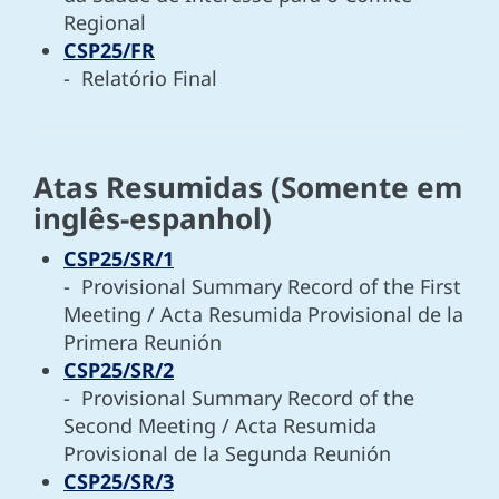
Regional
CSP25/FR
- Relatório Final
Atas Resumidas (Somente em
inglês-espanhol)
CSP25/SR/1
- Provisional Summary Record of the First
Meeting / Acta Resumida Provisional de la
Primera Reunión
CSP25/SR/2
- Provisional Summary Record of the
Second Meeting / Acta Resumida
Provisional de la Segunda Reunión
CSP25/SR/3