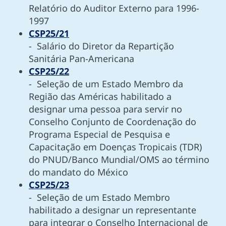
Relatório do Auditor Externo para 1996-
1997
CSP25/21
- Salário do Diretor da Repartição
Sanitária Pan-Americana
CSP25/22
- Seleção de um Estado Membro da
Região das Américas habilitado a
designar uma pessoa para servir no
Conselho Conjunto de Coordenação do
Programa Especial de Pesquisa e
Capacitação em Doenças Tropicais (TDR)
do PNUD/Banco Mundial/OMS ao término
do mandato do México
CSP25/23
- Seleção de um Estado Membro
habilitado a designar un representante
para integrar o Conselho Internacional de