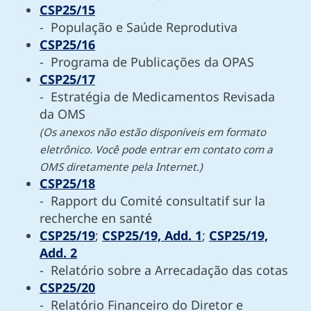
CSP25/15
- População e Saúde Reprodutiva
CSP25/16
- Programa de Publicações da OPAS
CSP25/17
- Estratégia de Medicamentos Revisada
da OMS
(Os anexos não estão disponíveis em formato
eletrônico. Você pode entrar em contato com a
OMS diretamente pela Internet.)
CSP25/18
- Rapport du Comité consultatif sur la
recherche en santé
CSP25/19
;
CSP25/19, Add. 1
;
CSP25/19,
Add. 2
- Relatório sobre a Arrecadação das cotas
CSP25/20
- Relatório Financeiro do Diretor e