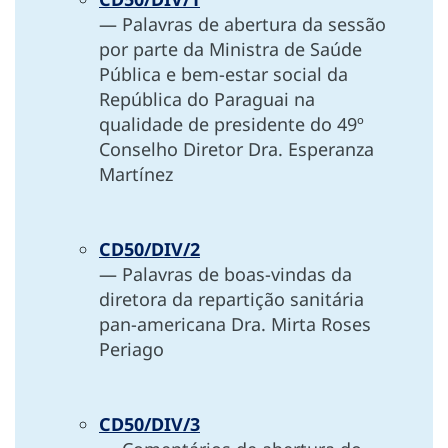
— Palavras de abertura da sessão
por parte da Ministra de Saúde
Pública e bem-estar social da
República do Paraguai na
qualidade de presidente do 49º
Conselho Diretor Dra. Esperanza
Martínez
CD50/DIV/2
— Palavras de boas-vindas da
diretora da repartição sanitária
pan-americana Dra. Mirta Roses
Periago
CD50/DIV/3