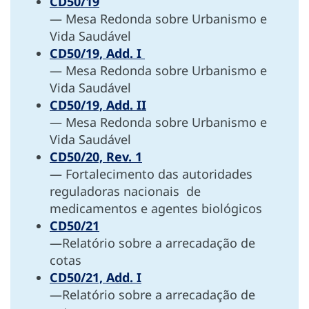
CD50/19
— Mesa Redonda sobre Urbanismo e
Vida Saudável
CD50/19, Add. I
— Mesa Redonda sobre Urbanismo e
Vida Saudável
CD50/19, Add. II
— Mesa Redonda sobre Urbanismo e
Vida Saudável
CD50/20, Rev. 1
— Fortalecimento das autoridades
reguladoras nacionais de
medicamentos e agentes biológicos
CD50/21
—Relatório sobre a arrecadação de
cotas
CD50/21, Add. I
—Relatório sobre a arrecadação de