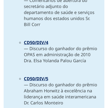
— Comentários de abertura do
secretário adjunto do
departamento de saúde e serviços
humanos dos estados unidos Sr.
Bill Corr
CD50/DIV/4
— Discurso do ganhador do prêmio
OPAS em administração de 2010
Dra. Elsa Yolanda Palou García
CD50/DIV/5
— Discurso do ganhador do prêmio
Abraham Horwitz à excelência na
liderança em saúde interamericana
Dr. Carlos Monteiro