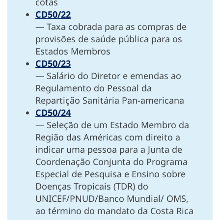
cotas
CD50/22
— Taxa cobrada para as compras de
provisões de saúde pública para os
Estados Membros
CD50/23
— Salário do Diretor e emendas ao
Regulamento do Pessoal da
Repartição Sanitária Pan-americana
CD50/24
— Seleção de um Estado Membro da
Região das Américas com direito a
indicar uma pessoa para a Junta de
Coordenação Conjunta do Programa
Especial de Pesquisa e Ensino sobre
Doenças Tropicais (TDR) do
UNICEF/PNUD/Banco Mundial/ OMS,
ao término do mandato da Costa Rica