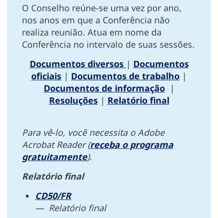
O Conselho reúne-se uma vez por ano,
nos anos em que a Conferência não
realiza reunião. Atua em nome da
Conferência no intervalo de suas sessões.
Documentos diversos
|
Documentos
oficiais
|
Documentos de trabalho
|
Documentos de informação
|
Resoluções
|
Relatório final
Para vê-lo, você necessita o Adobe
Acrobat Reader (
receba o programa
gratuitamente
).
Relatório final
CD50/FR
— Relatório final