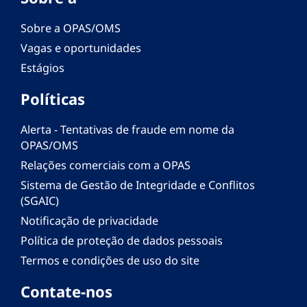
Sobre a OPAS/OMS
Vagas e oportunidades
Estágios
Políticas
Alerta - Tentativas de fraude em nome da
OPAS/OMS
Relações comerciais com a OPAS
Sistema de Gestão de Integridade e Conflitos
(SGAIC)
Notificação de privacidade
Política de proteção de dados pessoais
Termos e condições de uso do site
Contate-nos