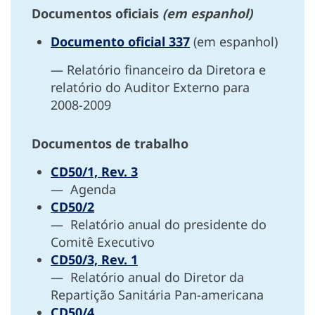
Documentos oficiais
(em espanhol)
Documento oficial 337
(em espanhol)
— Relatório financeiro da Diretora e
relatório do Auditor Externo para
2008-2009
Documentos de trabalho
CD50/1, Rev. 3
— Agenda
CD50/2
— Relatório anual do presidente do
Comitê Executivo
CD50/3, Rev. 1
— Relatório anual do Diretor da
Repartição Sanitária Pan-americana
CD50/4