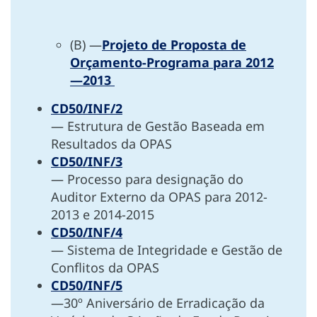
(B) —
Projeto de Proposta de
Orçamento-Programa para 2012
—2013
CD50/INF/2
— Estrutura de Gestão Baseada em
Resultados da OPAS
CD50/INF/3
— Processo para designação do
Auditor Externo da OPAS para 2012-
2013 e 2014-2015
CD50/INF/4
— Sistema de Integridade e Gestão de
Conflitos da OPAS
CD50/INF/5
—30º Aniversário de Erradicação da