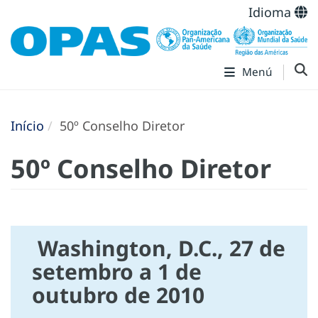
Idioma
Menú
Início
50º Conselho Diretor
50º Conselho Diretor
Washington, D.C., 27 de
setembro a 1 de
outubro de 2010