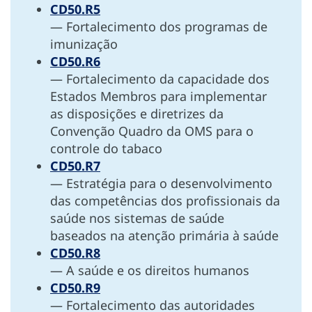
CD50.R5
— Fortalecimento dos programas de
imunização
CD50.R6
— Fortalecimento da capacidade dos
Estados Membros para implementar
as disposições e diretrizes da
Convenção Quadro da OMS para o
controle do tabaco
CD50.R7
— Estratégia para o desenvolvimento
das competências dos profissionais da
saúde nos sistemas de saúde
baseados na atenção primária à saúde
CD50.R8
— A saúde e os direitos humanos
CD50.R9
— Fortalecimento das autoridades