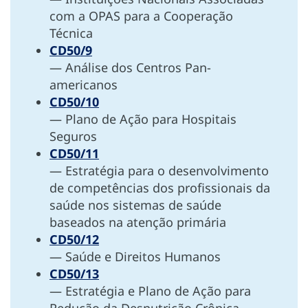
com a OPAS para a Cooperação
Técnica
CD50/9
— Análise dos Centros Pan-
americanos
CD50/10
— Plano de Ação para Hospitais
Seguros
CD50/11
— Estratégia para o desenvolvimento
de competências dos profissionais da
saúde nos sistemas de saúde
baseados na atenção primária
CD50/12
— Saúde e Direitos Humanos
CD50/13
— Estratégia e Plano de Ação para
Redução da Desnutrição Crônica