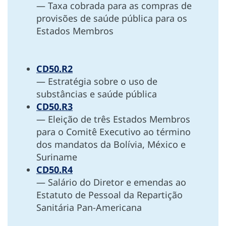
— Taxa cobrada para as compras de
provisões de saúde pública para os
Estados Membros
CD50.R2
— Estratégia sobre o uso de
substâncias e saúde pública
CD50.R3
— Eleição de três Estados Membros
para o Comitê Executivo ao término
dos mandatos da Bolívia, México e
Suriname
CD50.R4
— Salário do Diretor e emendas ao
Estatuto de Pessoal da Repartição
Sanitária Pan-Americana