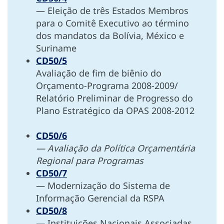
— Eleição de três Estados Membros
para o Comitê Executivo ao término
dos mandatos da Bolívia, México e
Suriname
CD50/5
Avaliação de fim de biênio do
Orçamento-Programa 2008-2009/
Relatório Preliminar de Progresso do
Plano Estratégico da OPAS 2008-2012
CD50/6
— Avaliação da Política Orçamentária
Regional para Programas
CD50/7
— Modernização do Sistema de
Informação Gerencial da RSPA
CD50/8
— Instituições Nacionais Associadas