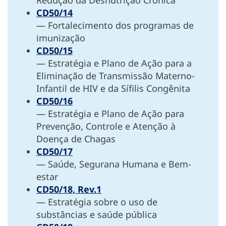
CD50/14
— Fortalecimento dos programas de
imunização
CD50/15
— Estratégia e Plano de Ação para a
Eliminação de Transmissão Materno-
Infantil de HIV e da Sífilis Congênita
CD50/16
— Estratégia e Plano de Ação para
Prevenção, Controle e Atenção à
Doença de Chagas
CD50/17
— Saúde, Segurana Humana e Bem-
estar
CD50/18, Rev.1
— Estratégia sobre o uso de
substâncias e saúde pública