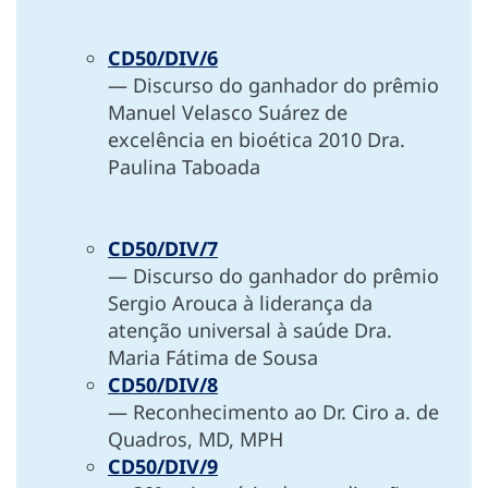
CD50/DIV/6
— Discurso do ganhador do prêmio
Manuel Velasco Suárez de
excelência en bioética 2010 Dra.
Paulina Taboada
CD50/DIV/7
— Discurso do ganhador do prêmio
Sergio Arouca à liderança da
atenção universal à saúde Dra.
Maria Fátima de Sousa
CD50/DIV/8
— Reconhecimento ao Dr. Ciro a. de
Quadros, MD, MPH
CD50/DIV/9