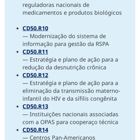
reguladoras nacionais de
medicamentos e produtos biológicos
CD50.R10
— Modernização do sistema de
informação para gestão da RSPA
CD50.R11
— Estratégia e plano de ação para a
redução da desnutrição crônica
CD50.R12
— Estratégia e plano de ação para a
eliminação da transmissão materno-
infantil do HIV e da sífilis congênita
CD50.R13
— Instituições nacionais associadas
com a OPAS para cooperaço técnica
CD50.R14
— Centros Pan-Americanos