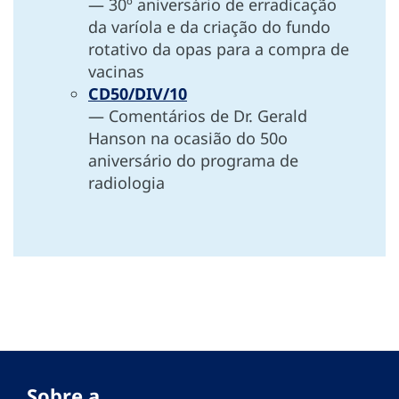
— 30º aniversário de erradicação
da varíola e da criação do fundo
rotativo da opas para a compra de
vacinas
CD50/DIV/10
— Comentários de Dr. Gerald
Hanson na ocasião do 50o
aniversário do programa de
radiologia
Sobre a