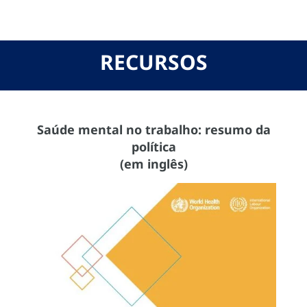
RECURSOS
Saúde mental no trabalho: resumo da
política
(em inglês)