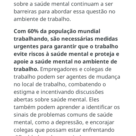
sobre a saúde mental continuam a ser
barreiras para abordar essa questão no
ambiente de trabalho.
Com 60% da população mundial
trabalhando, são necessárias medidas
urgentes para garantir que o trabalho
evite riscos à saúde mental e proteja e
apoie a saúde mental no ambiente de
trabalho.
Empregadores e colegas de
trabalho podem ser agentes de mudança
no local de trabalho, combatendo o
estigma e incentivando discussões
abertas sobre saúde mental. Eles
também podem aprender a identificar os
sinais de problemas comuns de saúde
mental, como a depressão, e encorajar
colegas que possam estar enfrentando