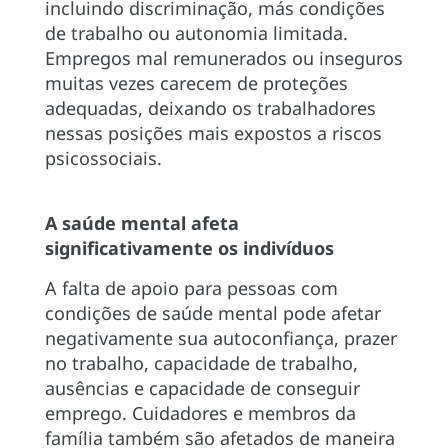
incluindo discriminação, más condições
de trabalho ou autonomia limitada.
Empregos mal remunerados ou inseguros
muitas vezes carecem de proteções
adequadas, deixando os trabalhadores
nessas posições mais expostos a riscos
psicossociais.
A saúde mental afeta
significativamente os indivíduos
A falta de apoio para pessoas com
condições de saúde mental pode afetar
negativamente sua autoconfiança, prazer
no trabalho, capacidade de trabalho,
ausências e capacidade de conseguir
emprego. Cuidadores e membros da
família também são afetados de maneira