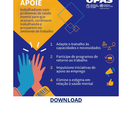
DOWNLOAD