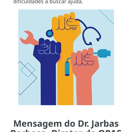
dificuldades a buscar ajuda.
Mensagem do Dr. Jarbas