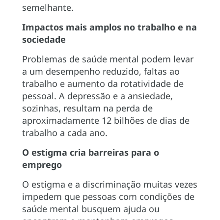
semelhante.
Impactos mais amplos no trabalho e na
sociedade
Problemas de saúde mental podem levar
a um desempenho reduzido, faltas ao
trabalho e aumento da rotatividade de
pessoal. A depressão e a ansiedade,
sozinhas, resultam na perda de
aproximadamente 12 bilhões de dias de
trabalho a cada ano.
O estigma cria barreiras para o
emprego
O estigma e a discriminação muitas vezes
impedem que pessoas com condições de
saúde mental busquem ajuda ou