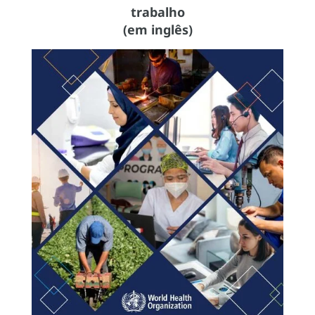
trabalho
(em inglês)