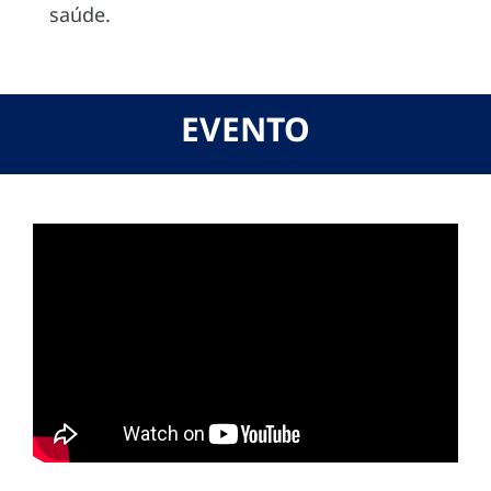
saúde.
EVENTO