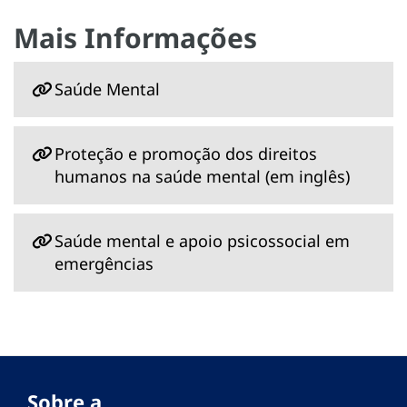
Mais Informações
Saúde Mental
Proteção e promoção dos direitos
humanos na saúde mental (em inglês)
Saúde mental e apoio psicossocial em
emergências
Sobre a