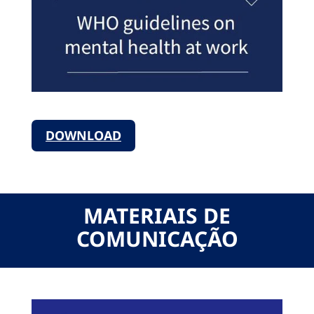
DOWNLOAD
MATERIAIS DE
COMUNICAÇÃO