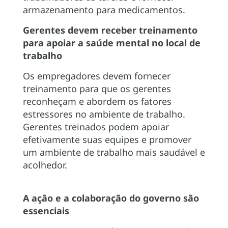
armazenamento para medicamentos.
Gerentes devem receber treinamento
para apoiar a saúde mental no local de
trabalho
Os empregadores devem fornecer
treinamento para que os gerentes
reconheçam e abordem os fatores
estressores no ambiente de trabalho.
Gerentes treinados podem apoiar
efetivamente suas equipes e promover
um ambiente de trabalho mais saudável e
acolhedor.
A ação e a colaboração do governo são
essenciais