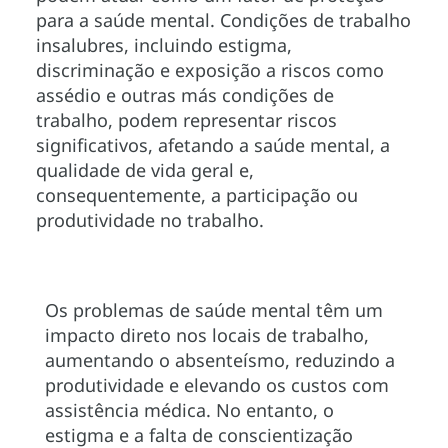
para a saúde mental. Condições de trabalho
insalubres, incluindo estigma,
discriminação e exposição a riscos como
assédio e outras más condições de
trabalho, podem representar riscos
significativos, afetando a saúde mental, a
qualidade de vida geral e,
consequentemente, a participação ou
produtividade no trabalho.
Os problemas de saúde mental têm um
impacto direto nos locais de trabalho,
aumentando o absenteísmo, reduzindo a
produtividade e elevando os custos com
assistência médica. No entanto, o
estigma e a falta de conscientização