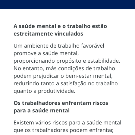
A saúde mental e o trabalho estão
estreitamente vinculados
Um ambiente de trabalho favorável
promove a saúde mental,
proporcionando propósito e estabilidade.
No entanto, más condições de trabalho
podem prejudicar o bem-estar mental,
reduzindo tanto a satisfação no trabalho
quanto a produtividade.
Os trabalhadores enfrentam riscos
para a saúde mental
Existem vários riscos para a saúde mental
que os trabalhadores podem enfrentar,