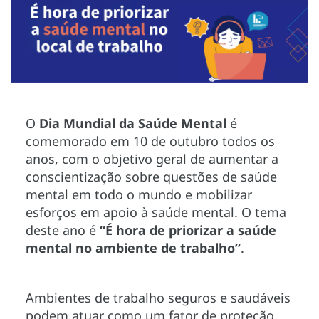
O
Dia Mundial da Saúde Mental
é
comemorado em 10 de outubro todos os
anos, com o objetivo geral de aumentar a
conscientização sobre questões de saúde
mental em todo o mundo e mobilizar
esforços em apoio à saúde mental. O tema
deste ano é
“É hora de priorizar a saúde
mental no ambiente de trabalho”
.
Ambientes de trabalho seguros e saudáveis
podem atuar como um fator de proteção