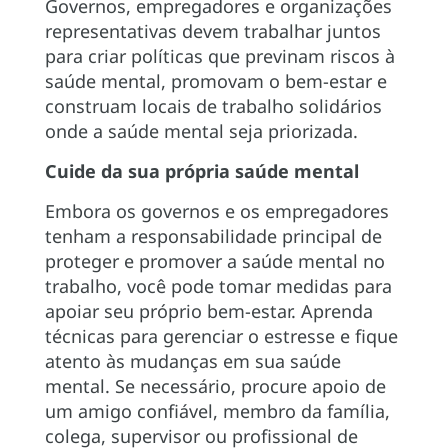
Governos, empregadores e organizações
representativas devem trabalhar juntos
para criar políticas que previnam riscos à
saúde mental, promovam o bem-estar e
construam locais de trabalho solidários
onde a saúde mental seja priorizada.
Cuide da sua própria saúde mental
Embora os governos e os empregadores
tenham a responsabilidade principal de
proteger e promover a saúde mental no
trabalho, você pode tomar medidas para
apoiar seu próprio bem-estar. Aprenda
técnicas para gerenciar o estresse e fique
atento às mudanças em sua saúde
mental. Se necessário, procure apoio de
um amigo confiável, membro da família,
colega, supervisor ou profissional de