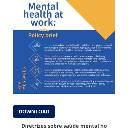
DOWNLOAD
Diretrizes sobre saúde mental no