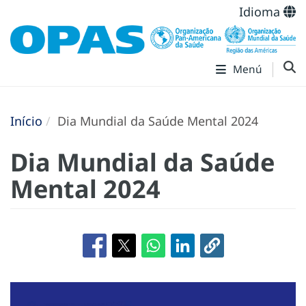
Idioma
Menú
Início
Dia Mundial da Saúde Mental 2024
Dia Mundial da Saúde
Mental 2024