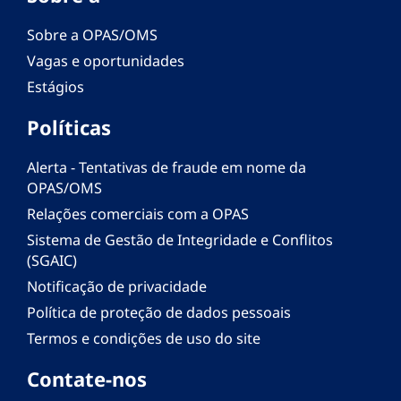
Sobre a OPAS/OMS
Vagas e oportunidades
Estágios
Políticas
Alerta - Tentativas de fraude em nome da
OPAS/OMS
Relações comerciais com a OPAS
Sistema de Gestão de Integridade e Conflitos
(SGAIC)
Notificação de privacidade
Política de proteção de dados pessoais
Termos e condições de uso do site
Contate-nos