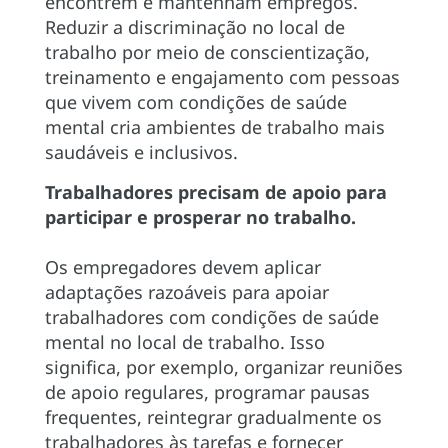
encontrem e mantenham empregos.
Reduzir a discriminação no local de
trabalho por meio de conscientização,
treinamento e engajamento com pessoas
que vivem com condições de saúde
mental cria ambientes de trabalho mais
saudáveis e inclusivos.
Trabalhadores precisam de apoio para
participar e prosperar no trabalho.
Os empregadores devem aplicar
adaptações razoáveis para apoiar
trabalhadores com condições de saúde
mental no local de trabalho. Isso
significa, por exemplo, organizar reuniões
de apoio regulares, programar pausas
frequentes, reintegrar gradualmente os
trabalhadores às tarefas e fornecer