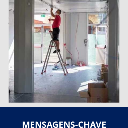
MENSAGENS-CHAVE