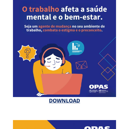
DOWNLOAD