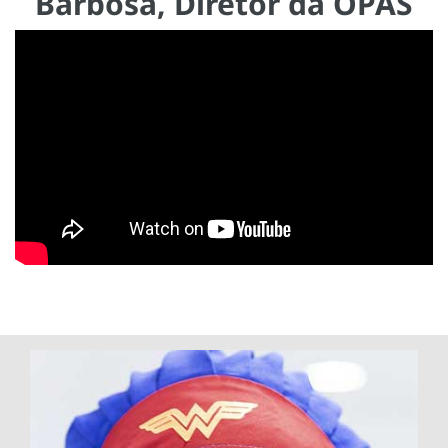
Barbosa, Diretor da OPAS