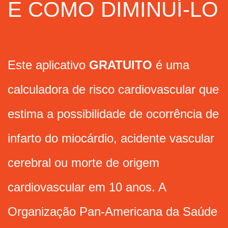
E COMO DIMINUÍ-LO
Este aplicativo
GRATUITO
é uma
calculadora de risco cardiovascular que
estima a possibilidade de ocorrência de
infarto do miocárdio, acidente vascular
cerebral ou morte de origem
cardiovascular em 10 anos. A
Organização Pan-Americana da Saúde