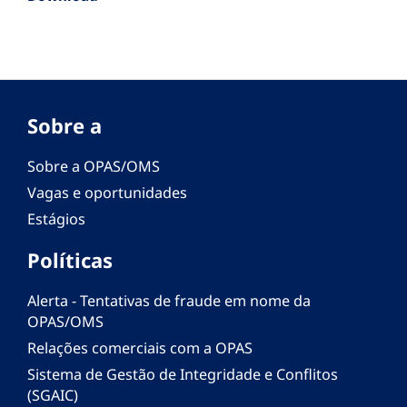
Sobre a
Sobre a OPAS/OMS
Vagas e oportunidades
Estágios
Políticas
Alerta - Tentativas de fraude em nome da
OPAS/OMS
Relações comerciais com a OPAS
Sistema de Gestão de Integridade e Conflitos
(SGAIC)