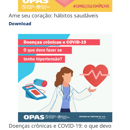
Ame seu coração: hábitos saudáveis
Download
Doenças crônicas e COVID-19: o que devo