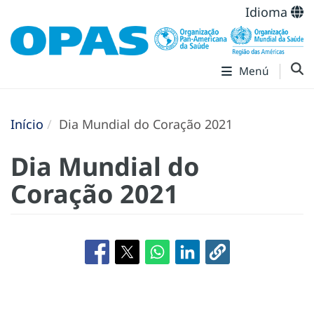
Idioma
Menú
Início
Dia Mundial do Coração 2021
Dia Mundial do
Coração 2021