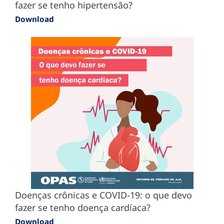
fazer se tenho hipertensão?
Download
Doenças crônicas e COVID-19: o que devo
fazer se tenho doença cardíaca?
Download