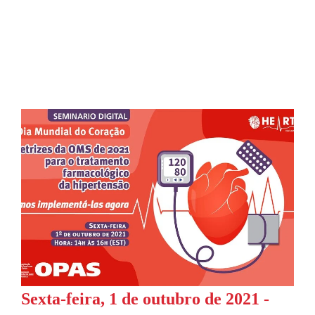
Sexta-feira, 1 de outubro de 2021 -