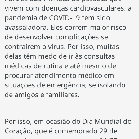
vivem com doenças cardiovasculares, a
pandemia de COVID-19 tem sido
avassaladora. Eles correm maior risco
de desenvolver complicações se
contraírem o vírus. Por isso, muitas
delas têm medo de ir às consultas
médicas de rotina e até mesmo de
procurar atendimento médico em
situações de emergência, se isolando
de amigos e familiares.
Por isso, em ocasião do Dia Mundial do
Coração, que é comemorado 29 de