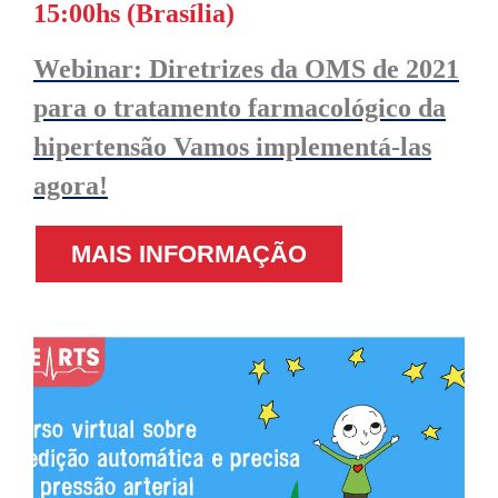
15:00hs (Brasília)
Webinar: Diretrizes da OMS de 2021
para o tratamento farmacológico da
hipertensão Vamos implementá-las
agora!
MAIS INFORMAÇÃO