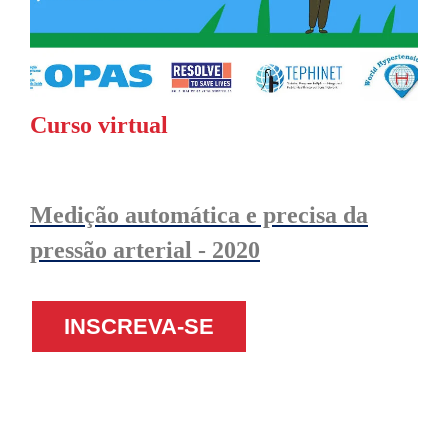
Curso virtual
Medição automática e precisa da
pressão arterial - 2020
INSCREVA-SE