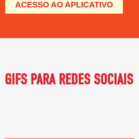
ACESSO AO APLICATIVO
GIFS PARA REDES SOCIAIS