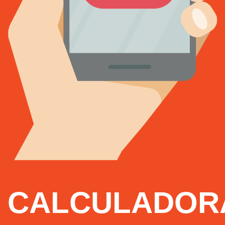
CALCULADOR