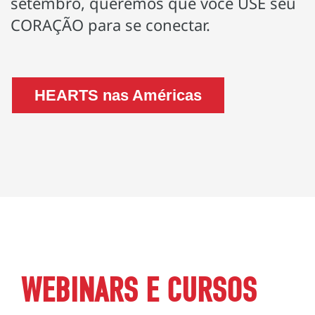
setembro, queremos que você USE seu
CORAÇÃO para se conectar.
HEARTS nas Américas
WEBINARS E CURSOS