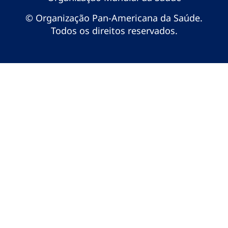
© Organização Pan-Americana da Saúde.
Todos os direitos reservados.