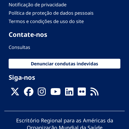
Notificação de privacidade
Política de proteção de dados pessoais
Termos e condições de uso do site
Contate-nos
Consultas
Denunciar condutas indevidas
Siga-nos
Escritório Regional para as Américas da
Organização Mundial da Saúde