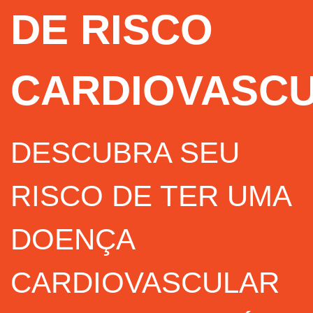
DE RISCO
CARDIOVASC
DESCUBRA SEU
RISCO DE TER UMA
DOENÇA
CARDIOVASCULAR