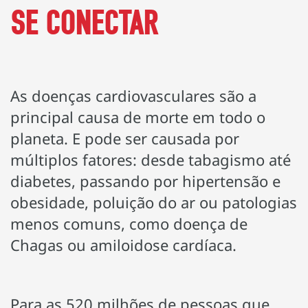
SE CONECTAR
As doenças cardiovasculares são a
principal causa de morte em todo o
planeta. E pode ser causada por
múltiplos fatores: desde tabagismo até
diabetes, passando por hipertensão e
obesidade, poluição do ar ou patologias
menos comuns, como doença de
Chagas ou amiloidose cardíaca.
Para as 520 milhões de pessoas que