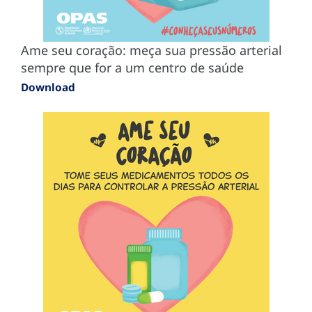
Ame seu coração: meça sua pressão arterial
sempre que for a um centro de saúde
Download