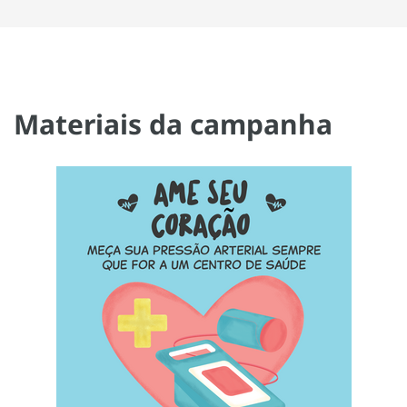
Materiais da campanha