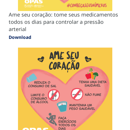
Ame seu coração: tome seus medicamentos
todos os dias para controlar a pressão
arterial
Download