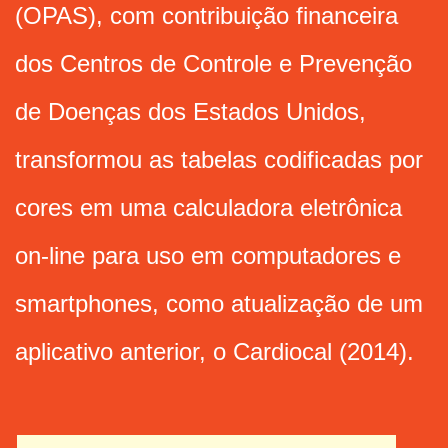
(OPAS), com contribuição financeira
dos Centros de Controle e Prevenção
de Doenças dos Estados Unidos,
transformou as tabelas codificadas por
cores em uma calculadora eletrônica
on-line para uso em computadores e
smartphones, como atualização de um
aplicativo anterior, o Cardiocal (2014).