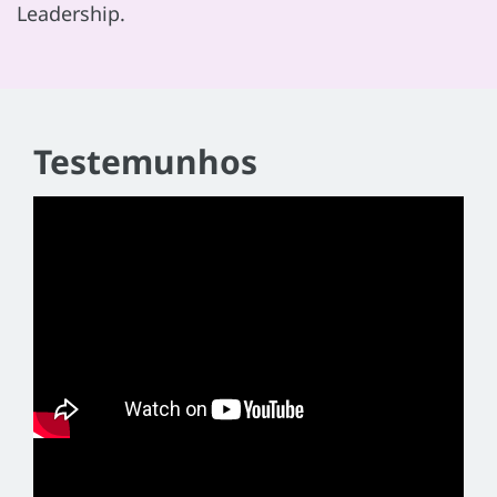
Leadership.
Testemunhos