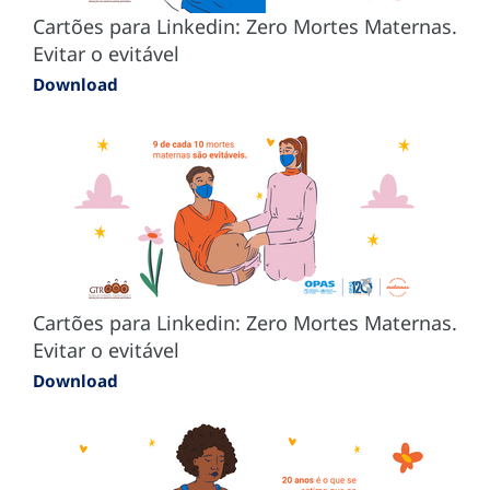
Cartões para Linkedin: Zero Mortes Maternas.
Evitar o evitável
Download
Cartões para Linkedin: Zero Mortes Maternas.
Evitar o evitável
Download