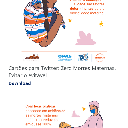
Cartões para Twitter: Zero Mortes Maternas.
Evitar o evitável
Download