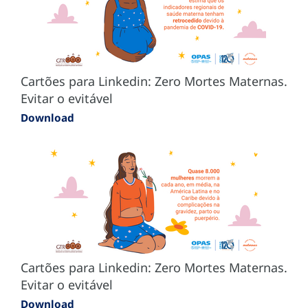
Cartões para Linkedin: Zero Mortes Maternas.
Evitar o evitável
Download
Cartões para Linkedin: Zero Mortes Maternas.
Evitar o evitável
Download