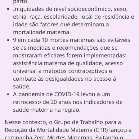
parto.
Iniquidades de nível socioeconômico, sexo,
etnia, raça, escolaridade, local de residência e
idade são fatores que determinam a
mortalidade materna.
9 em cada 10 mortes maternas são evitáveis
se as medidas e recomendações que se
mostraram eficazes forem implementadas:
assistência materna de qualidade, acesso
universal a métodos contraceptivos e
combate às desigualdades no acesso à
saúde.
A pandemia de COVID-19 levou a um
retrocesso de 20 anos nos indicadores de
saúde materna na região.
Nesse contexto, o Grupo de Trabalho para a
Redução da Mortalidade Materna (GTR) lançou a
campanha Zero Mortes Maternas. Evitando o