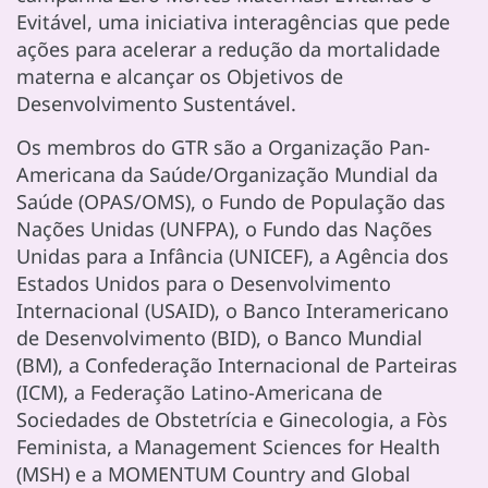
Evitável, uma iniciativa interagências que pede
ações para acelerar a redução da mortalidade
materna e alcançar os Objetivos de
Desenvolvimento Sustentável.
Os membros do GTR são a Organização Pan-
Americana da Saúde/Organização Mundial da
Saúde (OPAS/OMS), o Fundo de População das
Nações Unidas (UNFPA), o Fundo das Nações
Unidas para a Infância (UNICEF), a Agência dos
Estados Unidos para o Desenvolvimento
Internacional (USAID), o Banco Interamericano
de Desenvolvimento (BID), o Banco Mundial
(BM), a Confederação Internacional de Parteiras
(ICM), a Federação Latino-Americana de
Sociedades de Obstetrícia e Ginecologia, a Fòs
Feminista, a Management Sciences for Health
(MSH) e a MOMENTUM Country and Global