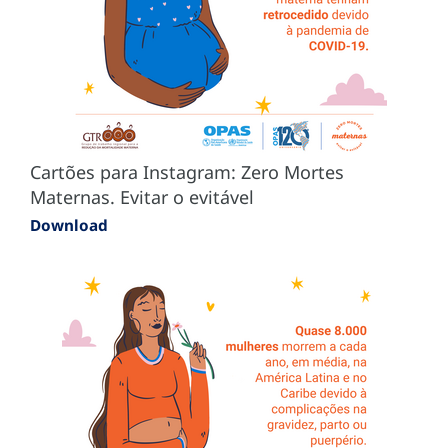
Cartões para Instagram: Zero Mortes
Maternas. Evitar o evitável
Download