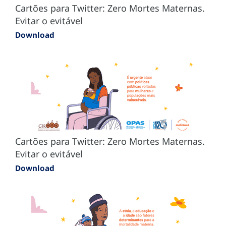
Cartões para Twitter: Zero Mortes Maternas.
Evitar o evitável
Download
Cartões para Twitter: Zero Mortes Maternas.
Evitar o evitável
Download