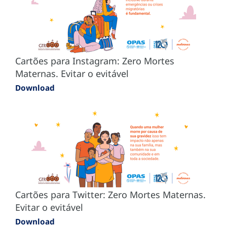
Cartões para Instagram: Zero Mortes
Maternas. Evitar o evitável
Download
Cartões para Twitter: Zero Mortes Maternas.
Evitar o evitável
Download