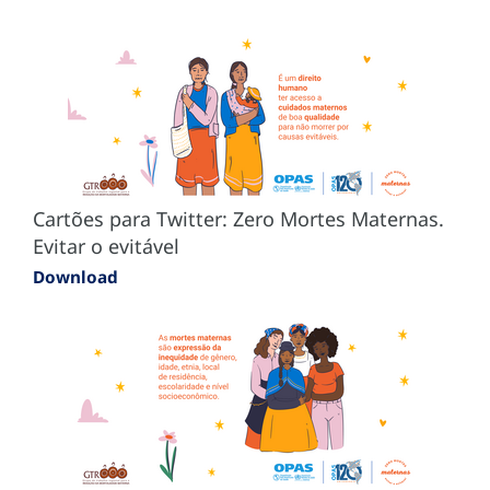
Cartões para Twitter: Zero Mortes Maternas.
Evitar o evitável
Download