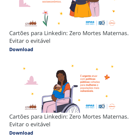
Cartões para Linkedin: Zero Mortes Maternas.
Evitar o evitável
Download
Cartões para Linkedin: Zero Mortes Maternas.
Evitar o evitável
Download