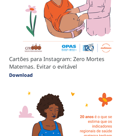
Cartões para Instagram: Zero Mortes
Maternas. Evitar o evitável
Download