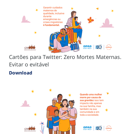
Cartões para Twitter: Zero Mortes Maternas.
Evitar o evitável
Download