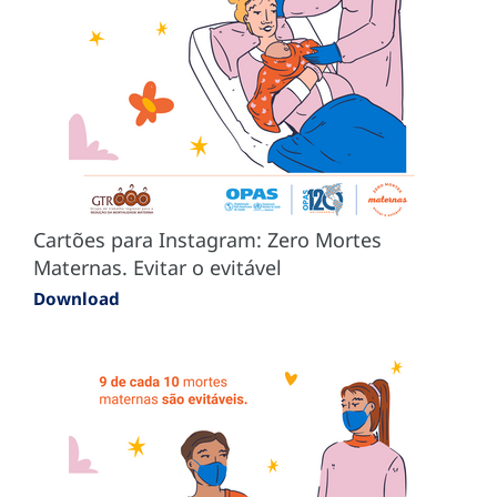
Cartões para Instagram: Zero Mortes
Maternas. Evitar o evitável
Download