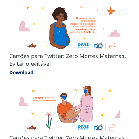
Cartões para Twitter: Zero Mortes Maternas.
Evitar o evitável
Download
Cartões para Twitter: Zero Mortes Maternas.