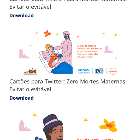
Evitar o evitável
Download
Cartões para Twitter: Zero Mortes Maternas.
Evitar o evitável
Download