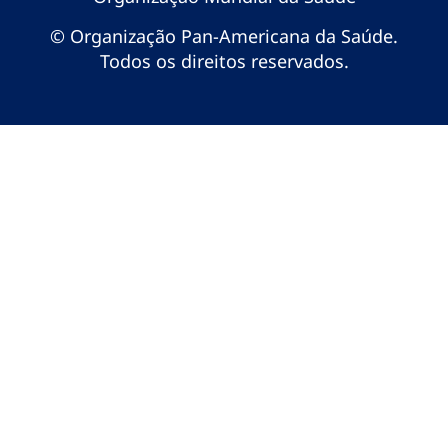
© Organização Pan-Americana da Saúde.
Todos os direitos reservados.