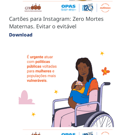
Cartões para Instagram: Zero Mortes
Maternas. Evitar o evitável
Download