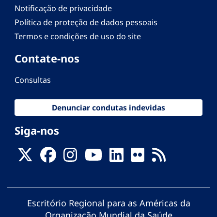
Notificação de privacidade
Política de proteção de dados pessoais
Termos e condições de uso do site
Contate-nos
Consultas
Denunciar condutas indevidas
Siga-nos
Escritório Regional para as Américas da
Organização Mundial da Saúde