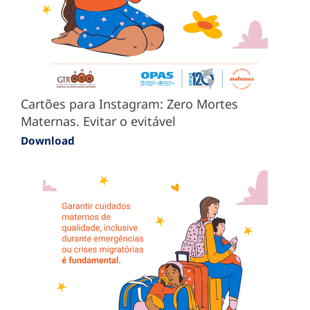
Cartões para Instagram: Zero Mortes
Maternas. Evitar o evitável
Download