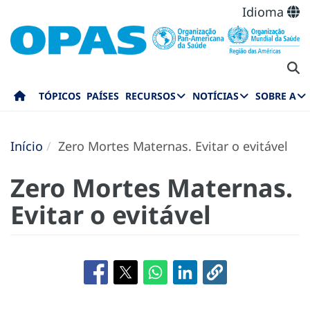
Idioma
TÓPICOS
PAÍSES
RECURSOS
NOTÍCIAS
SOBRE A
Início
Zero Mortes Maternas. Evitar o evitável
Zero Mortes Maternas.
Evitar o evitável