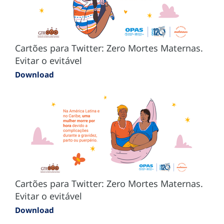
Cartões para Twitter: Zero Mortes Maternas.
Evitar o evitável
Download
Cartões para Twitter: Zero Mortes Maternas.
Evitar o evitável
Download