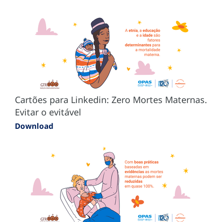
Cartões para Linkedin: Zero Mortes Maternas.
Evitar o evitável
Download