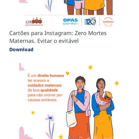
Cartões para Instagram: Zero Mortes
Maternas. Evitar o evitável
Download