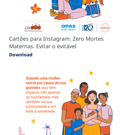
Cartões para Instagram: Zero Mortes
Maternas. Evitar o evitável
Download