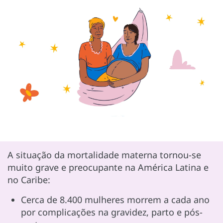
A situação da mortalidade materna tornou-se
muito grave e preocupante na América Latina e
no Caribe:
Cerca de 8.400 mulheres morrem a cada ano
por complicações na gravidez, parto e pós-