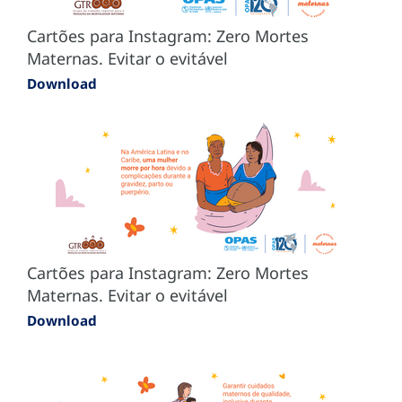
Cartões para Instagram: Zero Mortes
Maternas. Evitar o evitável
Download
Cartões para Instagram: Zero Mortes
Maternas. Evitar o evitável
Download