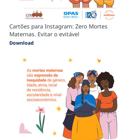
Cartões para Instagram: Zero Mortes
Maternas. Evitar o evitável
Download