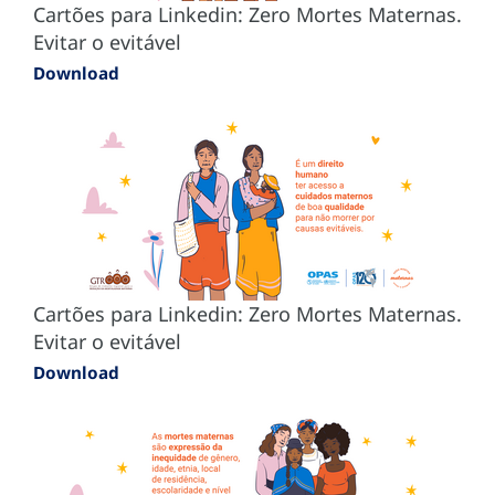
Cartões para Linkedin: Zero Mortes Maternas.
Evitar o evitável
Download
Cartões para Linkedin: Zero Mortes Maternas.
Evitar o evitável
Download