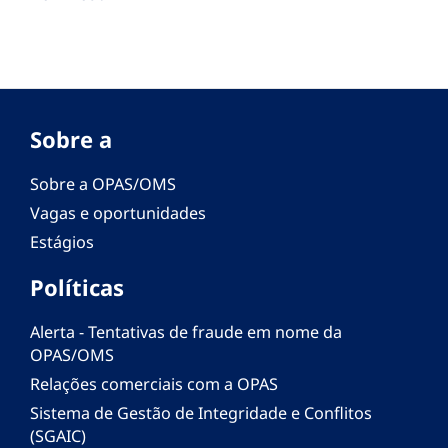
Sobre a
Sobre a OPAS/OMS
Vagas e oportunidades
Estágios
Políticas
Alerta - Tentativas de fraude em nome da
OPAS/OMS
Relações comerciais com a OPAS
Sistema de Gestão de Integridade e Conflitos
(SGAIC)