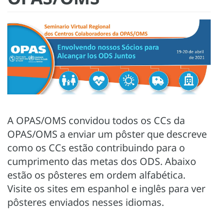
A OPAS/OMS convidou todos os CCs da
OPAS/OMS a enviar um pôster que descreve
como os CCs estão contribuindo para o
cumprimento das metas dos ODS. Abaixo
estão os pôsteres em ordem alfabética.
Visite os sites em espanhol e inglês para ver
pôsteres enviados nesses idiomas.