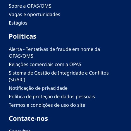
Sobre a OPAS/OMS
Vagas e oportunidades
Estágios
Políticas
Alerta - Tentativas de fraude em nome da
OPAS/OMS
Relações comerciais com a OPAS
Sistema de Gestão de Integridade e Conflitos
(SGAIC)
Notificação de privacidade
Política de proteção de dados pessoais
Termos e condições de uso do site
Contate-nos