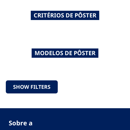
CRITÉRIOS DE PÔSTER
MODELOS DE PÔSTER
SHOW FILTERS
Sobre a