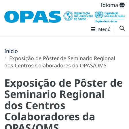
Idioma
Menú
Início
Exposição de Pôster de Seminario Regional
dos Centros Colaboradores da OPAS/OMS​
Exposição de Pôster de
Seminario Regional
dos Centros
Colaboradores da
OPAS/OMS​