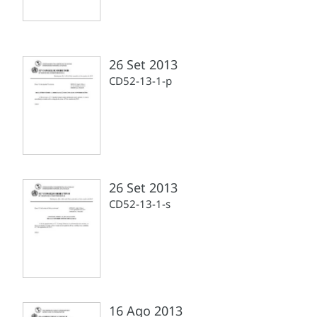
26 Set 2013
CD52-13-1-p
26 Set 2013
CD52-13-1-s
16 Ago 2013