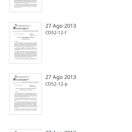
27 Ago 2013
CD52-12-f
27 Ago 2013
CD52-12-p