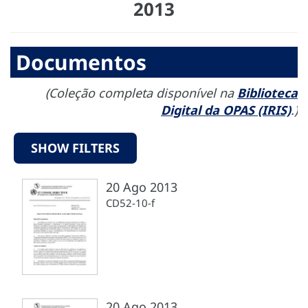
2013
Documentos
(Coleção completa disponível na
Biblioteca
Digital da OPAS (IRIS)
.)
SHOW FILTERS
20 Ago 2013
CD52-10-f
20 Ago 2013