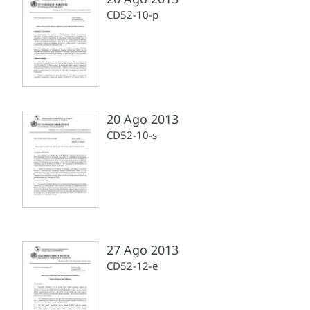
CD52-10-p
20 Ago 2013
CD52-10-s
27 Ago 2013
CD52-12-e