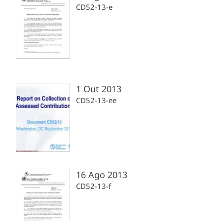
CD52-13-e
1 Out 2013
CD52-13-ee
16 Ago 2013
CD52-13-f