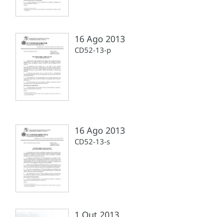
16 Ago 2013
CD52-13-p
16 Ago 2013
CD52-13-s
1 Out 2013