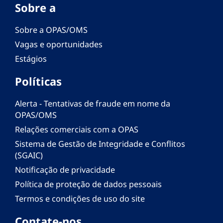
Sobre a
Sobre a OPAS/OMS
Vagas e oportunidades
Estágios
Políticas
Alerta - Tentativas de fraude em nome da
OPAS/OMS
Relações comerciais com a OPAS
Sistema de Gestão de Integridade e Conflitos
(SGAIC)
Notificação de privacidade
Política de proteção de dados pessoais
Termos e condições de uso do site
Contate-nos