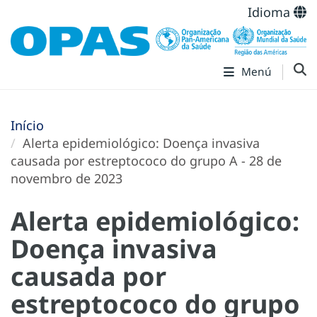
Idioma
Menú
Início
Alerta epidemiológico: Doença invasiva
causada por estreptococo do grupo A - 28 de
novembro de 2023
Alerta epidemiológico:
Doença invasiva
causada por
estreptococo do grupo