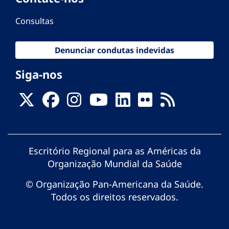
Consultas
Denunciar condutas indevidas
Siga-nos
Escritório Regional para as Américas da
Organização Mundial da Saúde
© Organização Pan-Americana da Saúde.
Todos os direitos reservados.