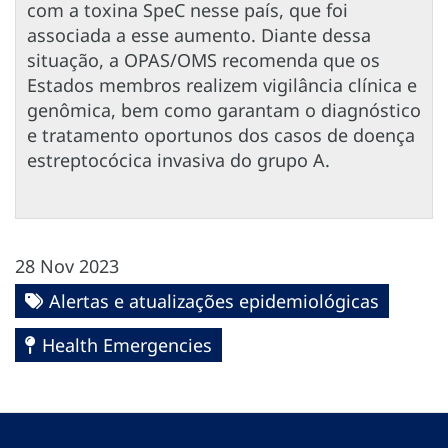
com a toxina SpeC nesse país, que foi
associada a esse aumento. Diante dessa
situação, a OPAS/OMS recomenda que os
Estados membros realizem vigilância clínica e
genômica, bem como garantam o diagnóstico
e tratamento oportunos dos casos de doença
estreptocócica invasiva do grupo A.
28 Nov 2023
Alertas e atualizações epidemiológicas
Health Emergencies