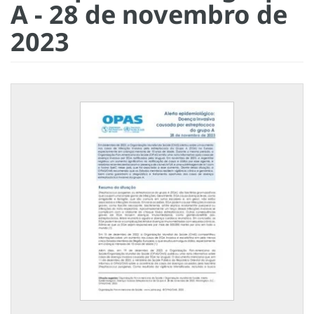
A - 28 de novembro de
2023