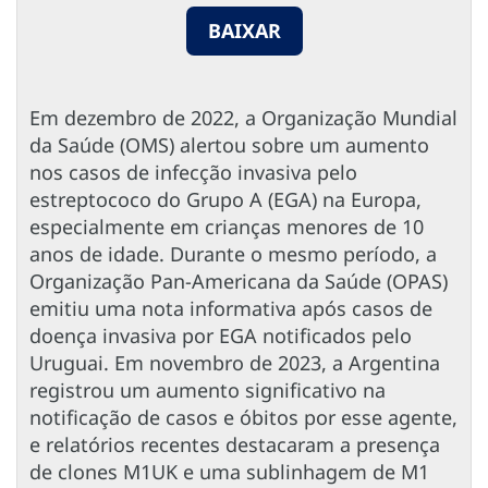
BAIXAR
Em dezembro de 2022, a Organização Mundial
da Saúde (OMS) alertou sobre um aumento
nos casos de infecção invasiva pelo
estreptococo do Grupo A (EGA) na Europa,
especialmente em crianças menores de 10
anos de idade. Durante o mesmo período, a
Organização Pan-Americana da Saúde (OPAS)
emitiu uma nota informativa após casos de
doença invasiva por EGA notificados pelo
Uruguai. Em novembro de 2023, a Argentina
registrou um aumento significativo na
notificação de casos e óbitos por esse agente,
e relatórios recentes destacaram a presença
de clones M1UK e uma sublinhagem de M1