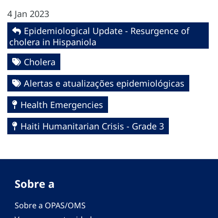
4 Jan 2023
Epidemiological Update - Resurgence of
cholera in Hispaniola
Cholera
Alertas e atualizações epidemiológicas
Health Emergencies
Haiti Humanitarian Crisis - Grade 3
Sobre a
Sobre a OPAS/OMS