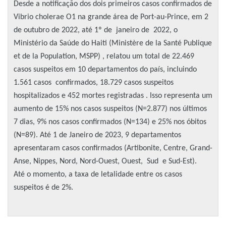
Desde a notificação dos dois primeiros casos confirmados de
Vibrio cholerae O1 na grande área de Port-au-Prince, em 2
de outubro de 2022, até 1º de janeiro de 2022, o
Ministério da Saúde do Haiti (Ministère de la Santé Publique
et de la Population, MSPP) , relatou um total de 22.469
casos suspeitos em 10 departamentos do país, incluindo
1.561 casos confirmados, 18.729 casos suspeitos
hospitalizados e 452 mortes registradas . Isso representa um
aumento de 15% nos casos suspeitos (N=2.877) nos últimos
7 dias, 9% nos casos confirmados (N=134) e 25% nos óbitos
(N=89). Até 1 de Janeiro de 2023, 9 departamentos
apresentaram casos confirmados (Artibonite, Centre, Grand-
Anse, Nippes, Nord, Nord-Ouest, Ouest, Sud e Sud-Est).
Até o momento, a taxa de letalidade entre os casos
suspeitos é de 2%.