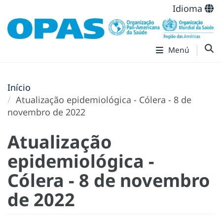
Idioma
Menú
Início
Atualização epidemiológica - Cólera - 8 de
novembro de 2022
Atualização
epidemiológica -
Cólera - 8 de novembro
de 2022