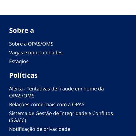
Sobre a
Sobre a OPAS/OMS
Vagas e oportunidades
Estágios
Políticas
Alerta - Tentativas de fraude em nome da
OPAS/OMS
Relações comerciais com a OPAS
Sistema de Gestão de Integridade e Conflitos
(SGAIC)
Notificação de privacidade