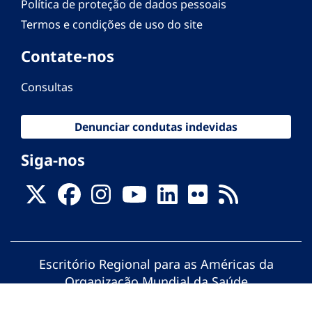
Política de proteção de dados pessoais
Termos e condições de uso do site
Contate-nos
Consultas
Denunciar condutas indevidas
Siga-nos
Escritório Regional para as Américas da
Organização Mundial da Saúde
© Organização Pan-Americana da Saúde.