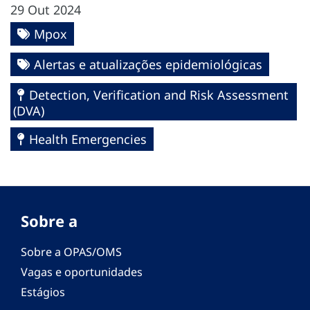
29 Out 2024
Mpox
Alertas e atualizações epidemiológicas
Detection, Verification and Risk Assessment
(DVA)
Health Emergencies
Sobre a
Sobre a OPAS/OMS
Vagas e oportunidades
Estágios