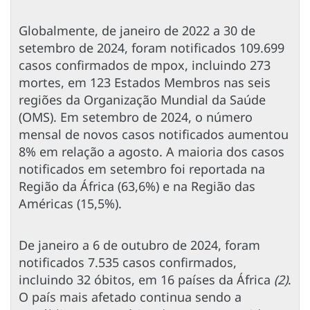
Globalmente, de janeiro de 2022 a 30 de
setembro de 2024, foram notificados 109.699
casos confirmados de mpox, incluindo 273
mortes, em 123 Estados Membros nas seis
regiões da Organização Mundial da Saúde
(OMS). Em setembro de 2024, o número
mensal de novos casos notificados aumentou
8% em relação a agosto. A maioria dos casos
notificados em setembro foi reportada na
Região da África (63,6%) e na Região das
Américas (15,5%).
De janeiro a 6 de outubro de 2024, foram
notificados 7.535 casos confirmados,
incluindo 32 óbitos, em 16 países da África
(2)
.
O país mais afetado continua sendo a