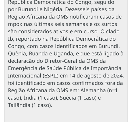
República Democrática do Congo, seguido
por Burundi e Nigéria. Dezesseis países da
Região Africana da OMS notificaram casos de
mpox nas últimas seis semanas e os surtos
são considerados ativos e em curso. O clado
Ib, reportado na República Democrática do
Congo, com casos identificados em Burundi,
Quênia, Ruanda e Uganda, e que está ligado à
declaração do Diretor-Geral da OMS da
Emergência de Saúde Pública de Importância
Internacional (ESPII) em 14 de agosto de 2024,
foi identificado em casos confirmados fora da
Região Africana da OMS em: Alemanha (n=1
caso), Índia (1 caso), Suécia (1 caso) e
Tailândia (1 caso).