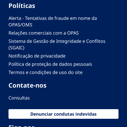
Políticas
Alerta - Tentativas de fraude em nome da
OPAS/OMS
Relações comerciais com a OPAS
Sistema de Gestão de Integridade e Conflitos
(SGAIC)
Notificação de privacidade
Política de proteção de dados pessoais
Termos e condições de uso do site
Contate-nos
Consultas
Denunciar condutas indevidas