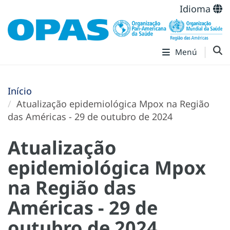
Idioma
Menú
Início
Atualização epidemiológica Mpox na Região
das Américas - 29 de outubro de 2024
Atualização
epidemiológica Mpox
na Região das
Américas - 29 de
outubro de 2024