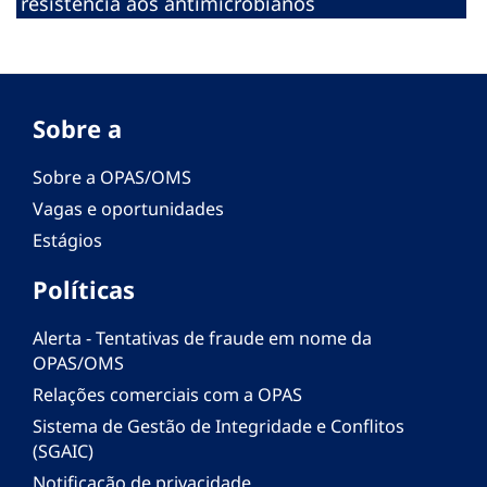
resistência aos antimicrobianos
Sobre a
Sobre a OPAS/OMS
Vagas e oportunidades
Estágios
Políticas
Alerta - Tentativas de fraude em nome da
OPAS/OMS
Relações comerciais com a OPAS
Sistema de Gestão de Integridade e Conflitos
(SGAIC)
Notificação de privacidade