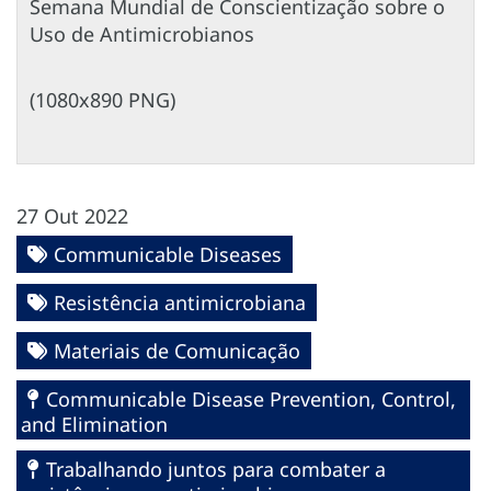
Semana Mundial de Conscientização sobre o
Uso de Antimicrobianos
(1080x890 PNG)
27 Out 2022
Communicable Diseases
Resistência antimicrobiana
Materiais de Comunicação
Communicable Disease Prevention, Control,
and Elimination
Trabalhando juntos para combater a