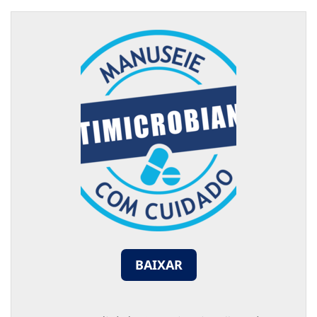
BAIXAR