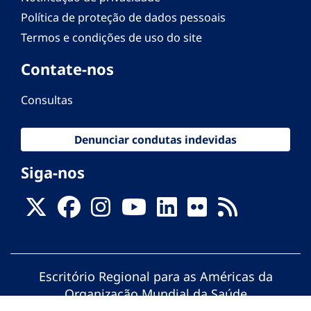
Política de proteção de dados pessoais
Termos e condições de uso do site
Contate-nos
Consultas
Denunciar condutas indevidas
Siga-nos
Escritório Regional para as Américas da
Organização Mundial da Saúde