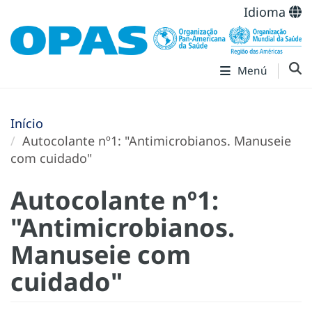
Idioma
Menú
Início
Autocolante nº1: "Antimicrobianos. Manuseie
com cuidado"
Autocolante nº1:
"Antimicrobianos.
Manuseie com
cuidado"