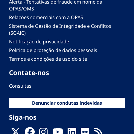
Alerta - Tentativas de fraude em nome da
OPAS/OMS
Relações comerciais com a OPAS
Sistema de Gestão de Integridade e Conflitos
(SGAIC)
Notificação de privacidade
Política de proteção de dados pessoais
Termos e condições de uso do site
Contate-nos
Consultas
Denunciar condutas indevidas
Siga-nos