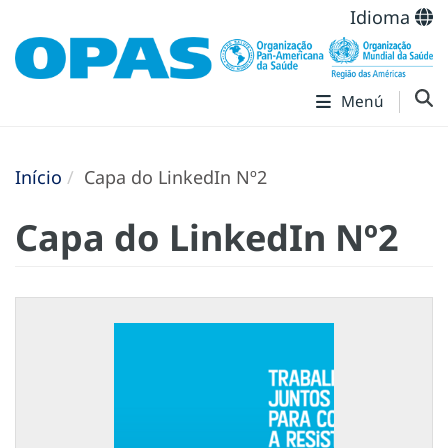
Idioma
Menú
Início
Capa do LinkedIn Nº2
Capa do LinkedIn Nº2