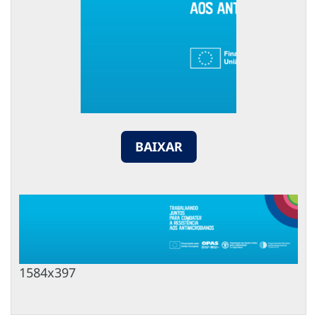
BAIXAR
1584x397