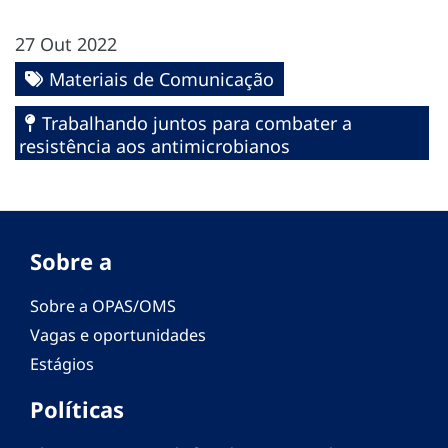
27 Out 2022
Materiais de Comunicação
Trabalhando juntos para combater a
resistência aos antimicrobianos
Sobre a
Sobre a OPAS/OMS
Vagas e oportunidades
Estágios
Políticas