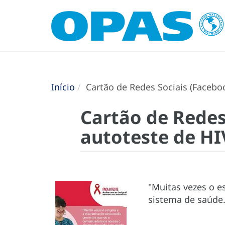
Início
Cartão de Redes Sociais (Faceboo
Cartão de Redes
autoteste de HI
"Muitas vezes o e
sistema de saúde.