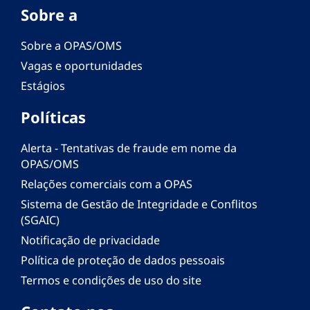
Sobre a
Sobre a OPAS/OMS
Vagas e oportunidades
Estágios
Políticas
Alerta - Tentativas de fraude em nome da
OPAS/OMS
Relações comerciais com a OPAS
Sistema de Gestão de Integridade e Conflitos
(SGAIC)
Notificação de privacidade
Política de proteção de dados pessoais
Termos e condições de uso do site