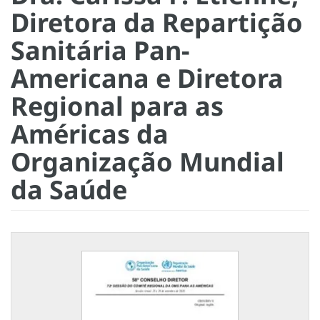
Diretora da Repartição
Sanitária Pan-
Americana e Diretora
Regional para as
Américas da
Organização Mundial
da Saúde