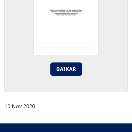
BAIXAR
10 Nov 2020