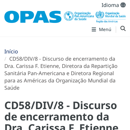
Idioma
Menú
Início
CD58/DIV/8 - Discurso de encerramento da
Dra. Carissa F. Etienne, Diretora da Repartição
Sanitária Pan-Americana e Diretora Regional
para as Américas da Organização Mundial da
Saúde
CD58/DIV/8 - Discurso
de encerramento da
Dra. Carissa F. Etienne,