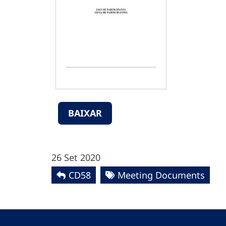
BAIXAR
26 Set 2020
CD58
Meeting Documents