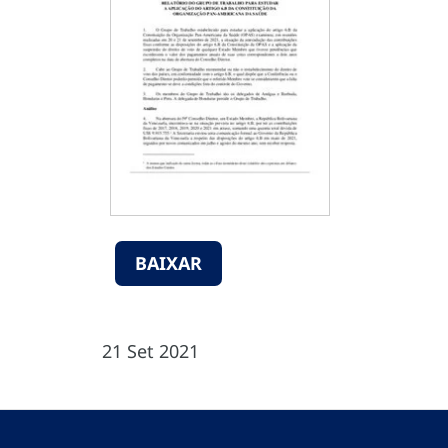
BAIXAR
21 Set 2021