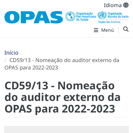
Idioma
Menú
Início
CD59/13 - Nomeação do auditor externo da
OPAS para 2022-2023
CD59/13 - Nomeação
do auditor externo da
OPAS para 2022-2023