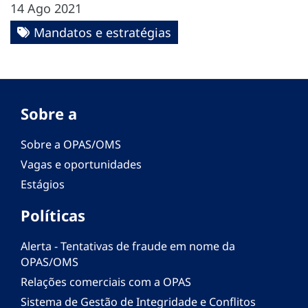
14 Ago 2021
Mandatos e estratégias
Sobre a
Sobre a OPAS/OMS
Vagas e oportunidades
Estágios
Políticas
Alerta - Tentativas de fraude em nome da
OPAS/OMS
Relações comerciais com a OPAS
Sistema de Gestão de Integridade e Conflitos