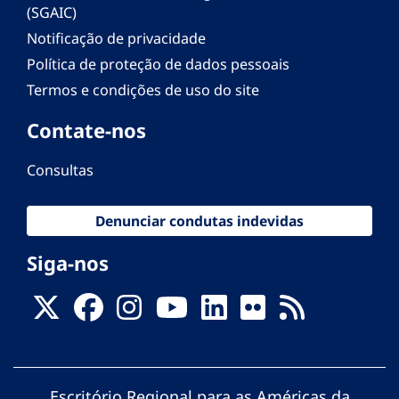
(SGAIC)
Notificação de privacidade
Política de proteção de dados pessoais
Termos e condições de uso do site
Contate-nos
Consultas
Denunciar condutas indevidas
Siga-nos
Escritório Regional para as Américas da