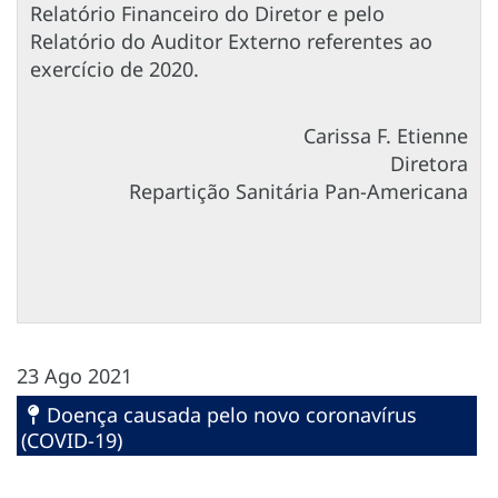
Relatório Financeiro do Diretor e pelo
Relatório do Auditor Externo referentes ao
exercício de 2020.
Carissa F. Etienne
Diretora
Repartição Sanitária Pan-Americana
23 Ago 2021
Doença causada pelo novo coronavírus
(COVID-19)