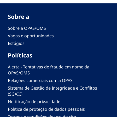
Sobre a
Sobre a OPAS/OMS
Vagas e oportunidades
Estágios
Políticas
Alerta - Tentativas de fraude em nome da
OPAS/OMS
Relações comerciais com a OPAS
Sistema de Gestão de Integridade e Conflitos
(SGAIC)
Notificação de privacidade
Política de proteção de dados pessoais
Termos e condições de uso do site