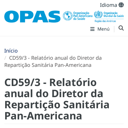
Idioma
Menú
Início
CD59/3 - Relatório anual do Diretor da
Repartição Sanitária Pan-Americana
CD59/3 - Relatório
anual do Diretor da
Repartição Sanitária
Pan-Americana