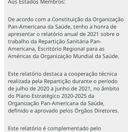
Aos Estados Membros:
De acordo com a Constituição da Organização
Pan-Americana da Saúde, tenho a honra de
apresentar o relatório anual de 2021 sobre o
trabalho da Repartição Sanitária Pan-
Americana, Escritório Regional para as
Américas da Organização Mundial da Saúde.
Este relatório destaca a cooperação técnica
realizada pela Repartição durante o período
de julho de 2020 a junho de 2021, no âmbito
do Plano Estratégico 2020-2025 da
Organização Pan-Americana da Saúde,
definido e aprovado pelos Órgãos Diretores.
Este relatório é complementado pelo