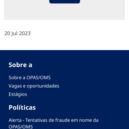
20 Jul 2023
Sobre a
Sobre a OPAS/OMS
Vagas e oportunidades
Estágios
Políticas
Alerta - Tentativas de fraude em nome da
OPAS/OMS