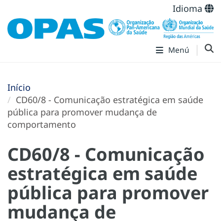
Idioma
Menú
Início
CD60/8 - Comunicação estratégica em saúde
pública para promover mudança de
comportamento
CD60/8 - Comunicação
estratégica em saúde
pública para promover
mudança de