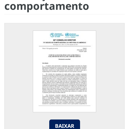
comportamento
BAIXAR