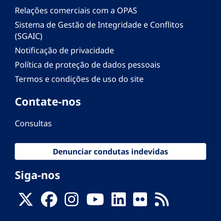
Relações comerciais com a OPAS
Sistema de Gestão de Integridade e Conflitos
(SGAIC)
Notificação de privacidade
Política de proteção de dados pessoais
Termos e condições de uso do site
Contate-nos
Consultas
Denunciar condutas indevidas
Siga-nos