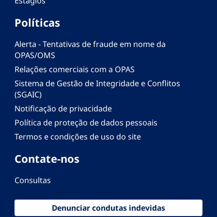
Estágios
Políticas
Alerta - Tentativas de fraude em nome da
OPAS/OMS
Relações comerciais com a OPAS
Sistema de Gestão de Integridade e Conflitos
(SGAIC)
Notificação de privacidade
Política de proteção de dados pessoais
Termos e condições de uso do site
Contate-nos
Consultas
Denunciar condutas indevidas