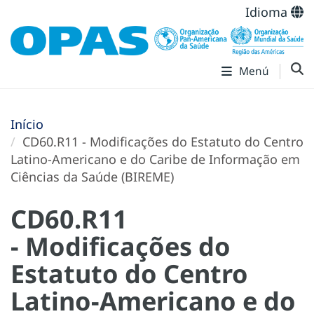
Idioma
Menú
Início
CD60.R11 - Modificações do Estatuto do Centro
Latino-Americano e do Caribe de Informação em
Ciências da Saúde (BIREME)
CD60.R11
- Modificações do
Estatuto do Centro
Latino-Americano e do