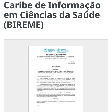
Caribe de Informação
em Ciências da Saúde
(BIREME)