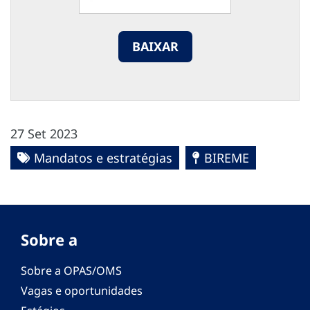
BAIXAR
27 Set 2023
Mandatos e estratégias
BIREME
Sobre a
Sobre a OPAS/OMS
Vagas e oportunidades