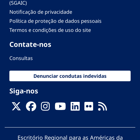
(SGAIC)
Notificação de privacidade
Política de proteção de dados pessoais
Termos e condições de uso do site
Contate-nos
Consultas
Denunciar condutas indevidas
Siga-nos
Escritório Regional para as Américas da