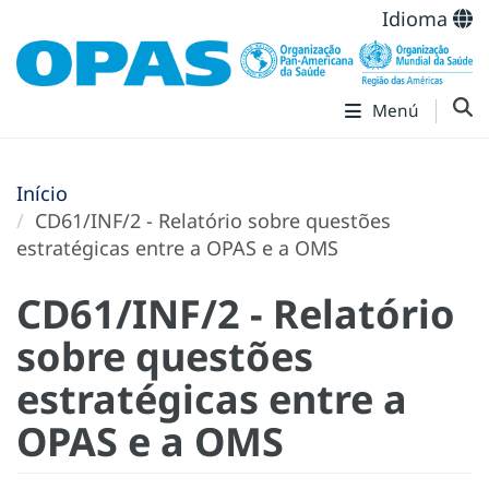
Idioma
Menú
Início
CD61/INF/2 - Relatório sobre questões
estratégicas entre a OPAS e a OMS
CD61/INF/2 - Relatório
sobre questões
estratégicas entre a
OPAS e a OMS