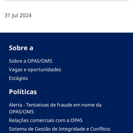
31 Jul 2024
Sobre a
Sobre a OPAS/OMS
Vagas e oportunidades
Estágios
Políticas
Alerta - Tentativas de fraude em nome da
OPAS/OMS
Relações comerciais com a OPAS
Sistema de Gestão de Integridade e Conflitos