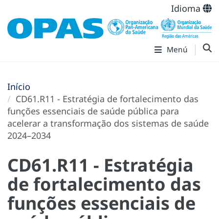
Idioma
Menú
Início
CD61.R11 - Estratégia de fortalecimento das
funções essenciais de saúde pública para
acelerar a transformação dos sistemas de saúde
2024–2034
CD61.R11 - Estratégia
de fortalecimento das
funções essenciais de