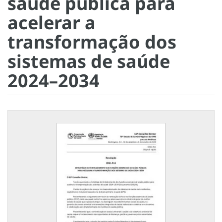
saúde pública para
acelerar a
transformação dos
sistemas de saúde
2024–2034