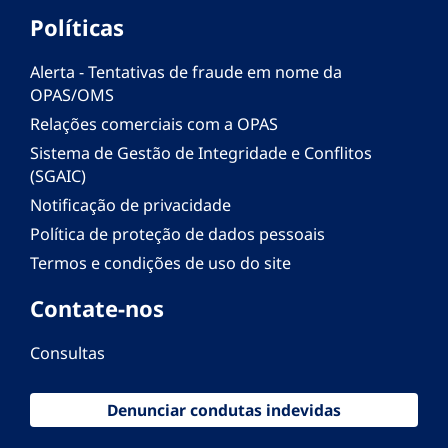
Políticas
Alerta - Tentativas de fraude em nome da
OPAS/OMS
Relações comerciais com a OPAS
Sistema de Gestão de Integridade e Conflitos
(SGAIC)
Notificação de privacidade
Política de proteção de dados pessoais
Termos e condições de uso do site
Contate-nos
Consultas
Denunciar condutas indevidas