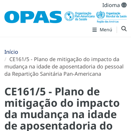
Idioma
Menú
Início
CE161/5 - Plano de mitigação do impacto da
mudança na idade de aposentadoria do pessoal
da Repartição Sanitária Pan-Americana
CE161/5 - Plano de
mitigação do impacto
da mudança na idade
de aposentadoria do