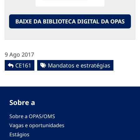
BAIXE DA BIBLIOTECA DIGITAL DA OPAS
9 Ago 2017
CE161
Mandatos e estratégias
Sobre a
Sobre a OPAS/OMS
Vagas e oportunidades
Estágios