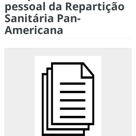
pessoal da Repartição
Sanitária Pan-
Americana