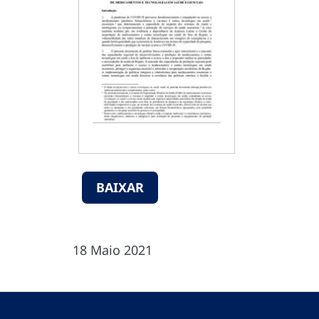
BAIXAR
18 Maio 2021