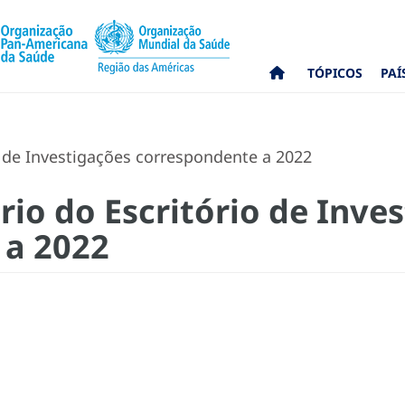
TÓPICOS
PAÍ
o de Investigações correspondente a 2022
rio do Escritório de Inve
 a 2022