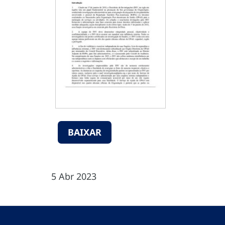
BAIXAR
5 Abr 2023