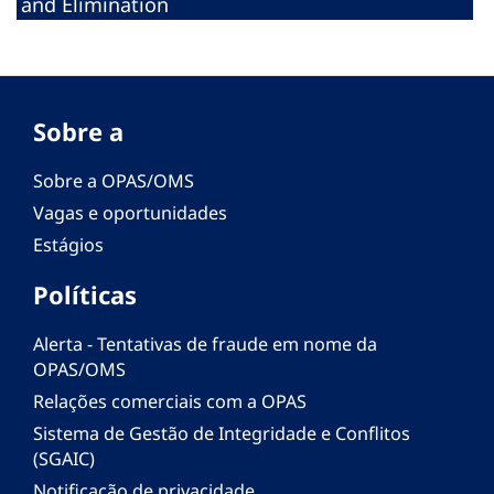
and Elimination
Sobre a
Sobre a OPAS/OMS
Vagas e oportunidades
Estágios
Políticas
Alerta - Tentativas de fraude em nome da
OPAS/OMS
Relações comerciais com a OPAS
Sistema de Gestão de Integridade e Conflitos
(SGAIC)
Notificação de privacidade