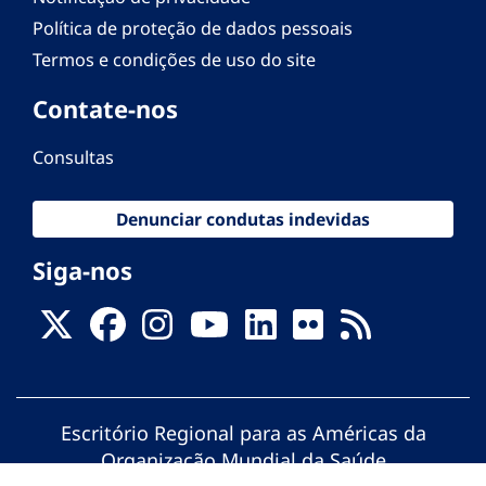
Política de proteção de dados pessoais
Termos e condições de uso do site
Contate-nos
Consultas
Denunciar condutas indevidas
Siga-nos
Escritório Regional para as Américas da
Organização Mundial da Saúde