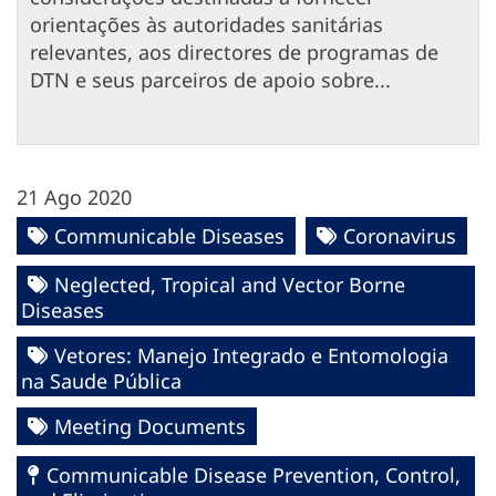
orientações às autoridades sanitárias
relevantes, aos directores de programas de
DTN e seus parceiros de apoio sobre...
21 Ago 2020
Communicable Diseases
Coronavirus
Neglected, Tropical and Vector Borne
Diseases
Vetores: Manejo Integrado e Entomologia
na Saude Pública
Meeting Documents
Communicable Disease Prevention, Control,