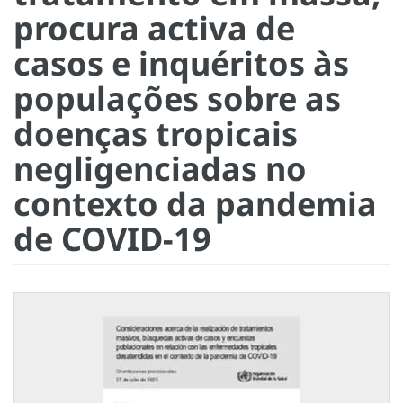
procura activa de
casos e inquéritos às
populações sobre as
doenças tropicais
negligenciadas no
contexto da pandemia
de COVID-19