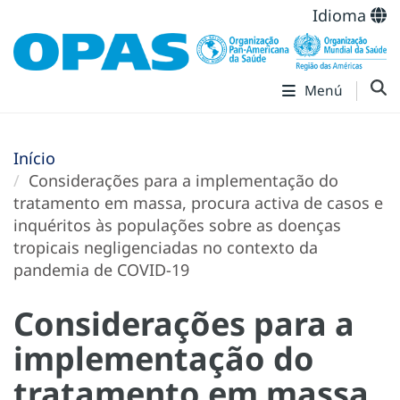
Idioma
Menú
Início
Considerações para a implementação do
tratamento em massa, procura activa de casos e
inquéritos às populações sobre as doenças
tropicais negligenciadas no contexto da
pandemia de COVID-19
Considerações para a
implementação do
tratamento em massa,