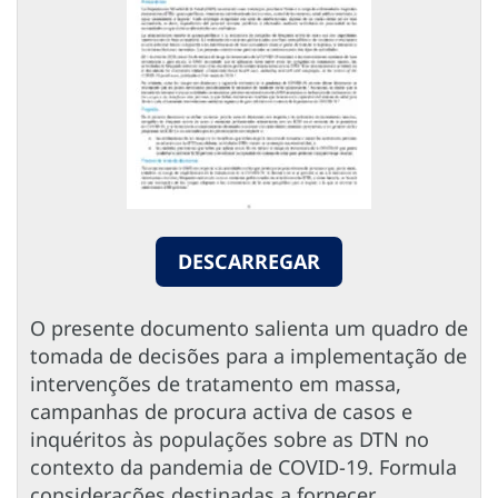
DESCARREGAR
O presente documento salienta um quadro de
tomada de decisões para a implementação de
intervenções de tratamento em massa,
campanhas de procura activa de casos e
inquéritos às populações sobre as DTN no
contexto da pandemia de COVID-19. Formula
considerações destinadas a fornecer