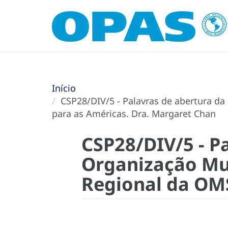
Início
CSP28/DIV/5 - Palavras de abertura da
para as Américas. Dra. Margaret Chan
CSP28/DIV/5 - P
Organização Mu
Regional da OMS