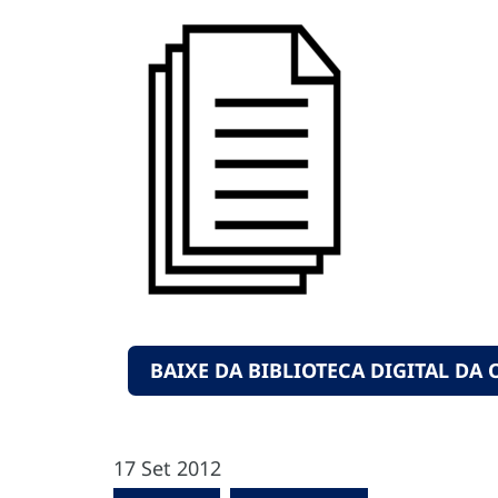
BAIXE DA BIBLIOTECA DIGITAL DA 
17 Set 2012