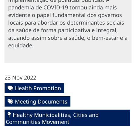
pandemia de COVID-19 tornou ainda mais
evidente o papel fundamental dos governos
locais para abordar os determinantes sociais
da saúde de forma participativa e integral,
atuando assim sobre a saúde, o bem-estar e a
equidade.
23 Nov 2022
Health Promotion
Meeting Documents
Healthy Municipalities, Cities and
Communities Movement