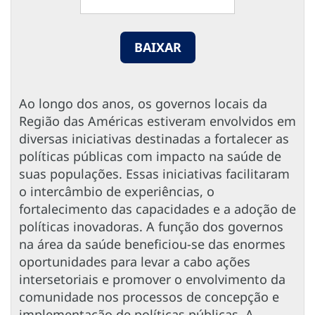
BAIXAR
Ao longo dos anos, os governos locais da
Região das Américas estiveram envolvidos em
diversas iniciativas destinadas a fortalecer as
políticas públicas com impacto na saúde de
suas populações. Essas iniciativas facilitaram
o intercâmbio de experiências, o
fortalecimento das capacidades e a adoção de
políticas inovadoras. A função dos governos
na área da saúde beneficiou-se das enormes
oportunidades para levar a cabo ações
intersetoriais e promover o envolvimento da
comunidade nos processos de concepção e
implementação de políticas públicas. A