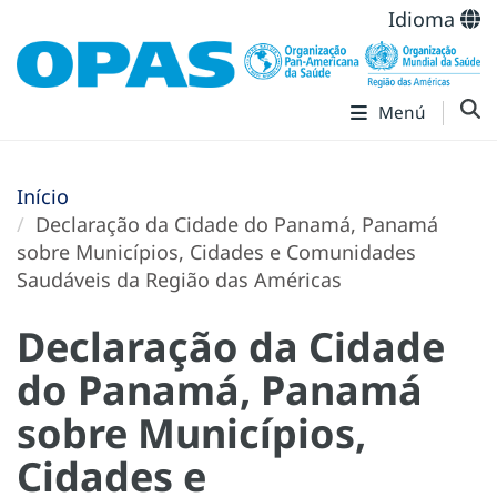
Idioma
Menú
Início
Declaração da Cidade do Panamá, Panamá
sobre Municípios, Cidades e Comunidades
Saudáveis da Região das Américas
Declaração da Cidade
do Panamá, Panamá
sobre Municípios,
Cidades e