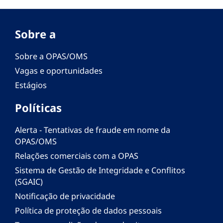
Sobre a
Sobre a OPAS/OMS
Vagas e oportunidades
Estágios
Políticas
Alerta - Tentativas de fraude em nome da
OPAS/OMS
Relações comerciais com a OPAS
Sistema de Gestão de Integridade e Conflitos
(SGAIC)
Notificação de privacidade
Política de proteção de dados pessoais