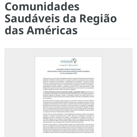
Comunidades
Saudáveis da Região
das Américas